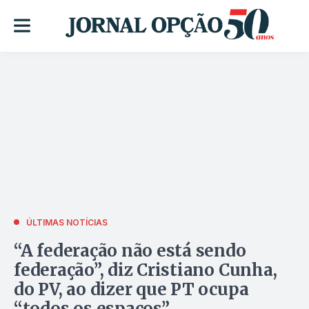
ÚLTIMAS NOTÍCIAS
“A federação não está sendo
federação”, diz Cristiano Cunha,
do PV, ao dizer que PT ocupa
“todos os espaços”