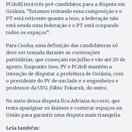
PCdoB] terá três pré-candidatos para a disputa em
Goiânia. “Estamos tentando essa composição e o
PT está reticente quanto a isso, a federação não
está sendo uma federação e o PT está ocupando
todos os espaços”.
Para Cunha, uma definição das candidaturas só
deve ser tomada durante as convenções
partidárias, que começam em julho e vão até 20 de
agosto. Enquanto isso, PV e PCdoB mantém a
intenção de disputar a prefeitura de Goiânia, com
o presidente do PV de um lado e o engenheiro e
professor da UFG, Fábio Tokarsk, do outro.
No meio dessa disputa fica Adriana Accorsi, que
tenta apaziguar os ânimos e costurar espaços na
União para garantir uma disputa mais tranquila.
Leia também: