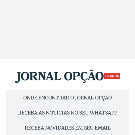
50 ANOS
ONDE ENCONTRAR O JORNAL OPÇÃO
RECEBA AS NOTÍCIAS NO SEU WHATSAPP
RECEBA NOVIDADES EM SEU EMAIL