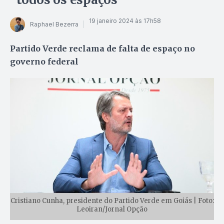
19 janeiro 2024 às 17h58
Raphael Bezerra
Partido Verde reclama de falta de espaço no
governo federal
Cristiano Cunha, presidente do Partido Verde em Goiás | Foto:
Leoiran/Jornal Opção