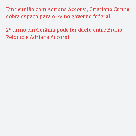
Em reunião com Adriana Accorsi, Cristiano Cunha
cobra espaço para o PV no governo federal
2º turno em Goiânia pode ter duelo entre Bruno
Peixoto e Adriana Accorsi