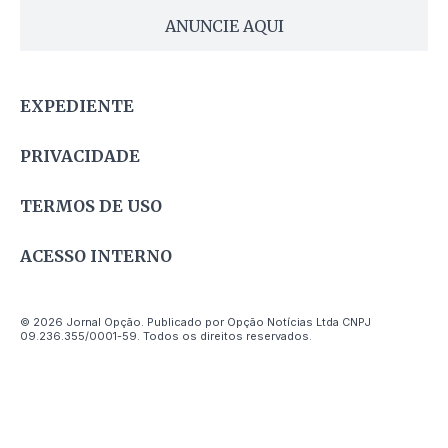
ANUNCIE AQUI
EXPEDIENTE
PRIVACIDADE
TERMOS DE USO
ACESSO INTERNO
© 2026 Jornal Opção. Publicado por Opção Notícias Ltda CNPJ
09.236.355/0001-59. Todos os direitos reservados.