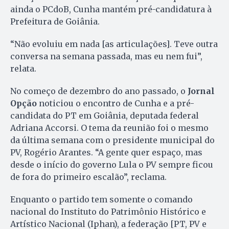
ainda o PCdoB, Cunha mantém pré-candidatura à
Prefeitura de Goiânia.
“Não evoluiu em nada [as articulações]. Teve outra
conversa na semana passada, mas eu nem fui”,
relata.
No começo de dezembro do ano passado, o
Jornal
Opção
noticiou o encontro de Cunha e a pré-
candidata do PT em Goiânia, deputada federal
Adriana Accorsi. O tema da reunião foi o mesmo
da última semana com o presidente municipal do
PV, Rogério Arantes. “A gente quer espaço, mas
desde o início do governo Lula o PV sempre ficou
de fora do primeiro escalão”, reclama.
Enquanto o partido tem somente o comando
nacional do Instituto do Patrimônio Histórico e
Artístico Nacional (Iphan), a federação [PT, PV e