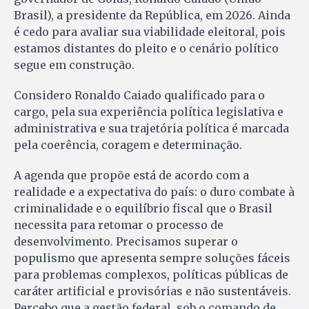
Brasil), a presidente da República, em 2026. Ainda
é cedo para avaliar sua viabilidade eleitoral, pois
estamos distantes do pleito e o cenário político
segue em construção.
Considero Ronaldo Caiado qualificado para o
cargo, pela sua experiência política legislativa e
administrativa e sua trajetória política é marcada
pela coerência, coragem e determinação.
A agenda que propõe está de acordo com a
realidade e a expectativa do país: o duro combate à
criminalidade e o equilíbrio fiscal que o Brasil
necessita para retomar o processo de
desenvolvimento. Precisamos superar o
populismo que apresenta sempre soluções fáceis
para problemas complexos, políticas públicas de
caráter artificial e provisórias e não sustentáveis.
Percebo que a gestão federal, sob o comando de