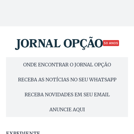
50 ANOS
ONDE ENCONTRAR O JORNAL OPÇÃO
RECEBA AS NOTÍCIAS NO SEU WHATSAPP
RECEBA NOVIDADES EM SEU EMAIL
ANUNCIE AQUI
EXPEDIENTE