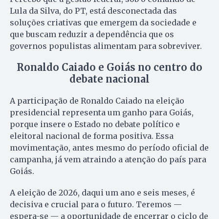
Lula da Silva, do PT, está desconectada das
soluções criativas que emergem da sociedade e
que buscam reduzir a dependência que os
governos populistas alimentam para sobreviver.
Ronaldo Caiado e Goiás no centro do
debate nacional
A participação de Ronaldo Caiado na eleição
presidencial representa um ganho para Goiás,
porque insere o Estado no debate político e
eleitoral nacional de forma positiva. Essa
movimentação, antes mesmo do período oficial de
campanha, já vem atraindo a atenção do país para
Goiás.
A eleição de 2026, daqui um ano e seis meses, é
decisiva e crucial para o futuro. Teremos —
espera-se — a oportunidade de encerrar o ciclo de