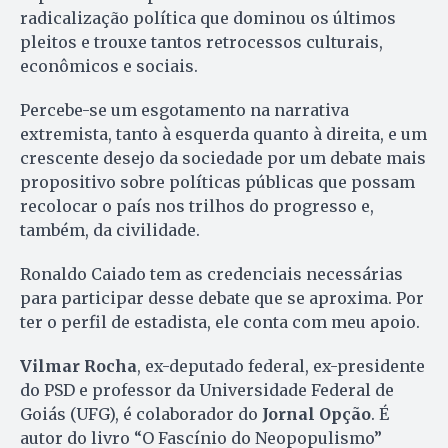
radicalização política que dominou os últimos
pleitos e trouxe tantos retrocessos culturais,
econômicos e sociais.
Percebe-se um esgotamento na narrativa
extremista, tanto à esquerda quanto à direita, e um
crescente desejo da sociedade por um debate mais
propositivo sobre políticas públicas que possam
recolocar o país nos trilhos do progresso e,
também, da civilidade.
Ronaldo Caiado tem as credenciais necessárias
para participar desse debate que se aproxima. Por
ter o perfil de estadista, ele conta com meu apoio.
Vilmar Rocha
, ex-deputado federal, ex-presidente
do PSD e professor da Universidade Federal de
Goiás (UFG), é colaborador do
Jornal Opção
. É
autor do livro “O Fascínio do Neopopulismo”