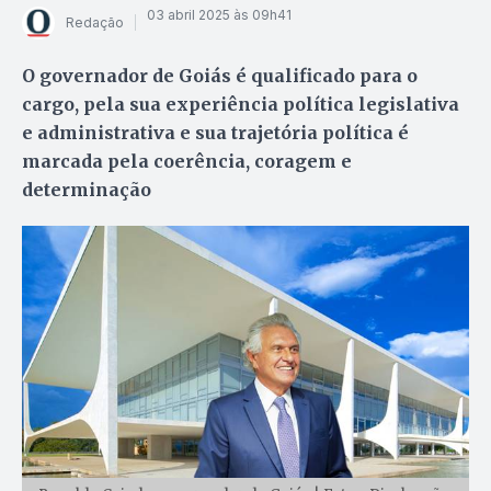
03 abril 2025 às 09h41
Redação
O governador de Goiás é qualificado para o
cargo, pela sua experiência política legislativa
e administrativa e sua trajetória política é
marcada pela coerência, coragem e
determinação