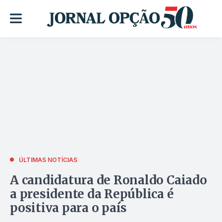
ÚLTIMAS NOTÍCIAS
A candidatura de Ronaldo Caiado
a presidente da República é
positiva para o país