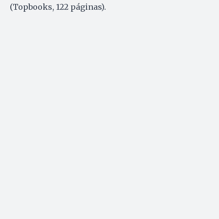
(Topbooks, 122 páginas).