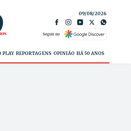
09/08/2026
Seguir no
 PLAY
REPORTAGENS
OPINIÃO
HÁ 50 ANOS