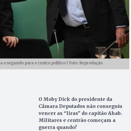
xa o segundo para o centro político | Foto: Reprodução
O Moby Dick do presidente da
Câmara Deputados não conseguiu
vencer as “liras” do capitão Ahab.
Militares e centrão começam a
guerra quando?