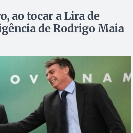
, ao tocar a Lira de
ligência de Rodrigo Maia