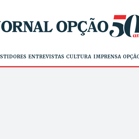
STIDORES
ENTREVISTAS
CULTURA
IMPRENSA
OPÇÃO