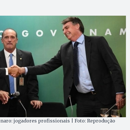
sonaro: jogadores profissionais | Foto: Reprodução