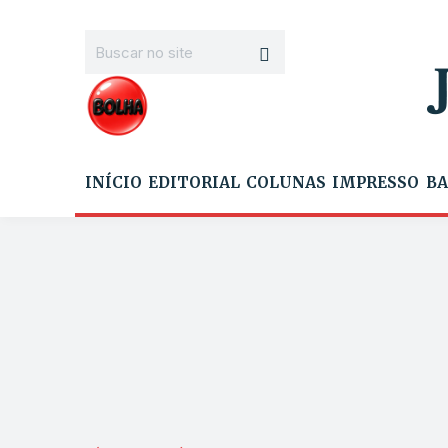
INÍCIO
EDITORIAL
COLUNAS
IMPRESSO
BA