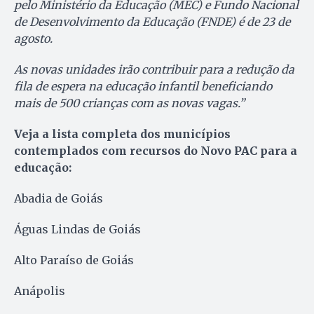
pelo Ministério da Educação (MEC) e Fundo Nacional
de Desenvolvimento da Educação (FNDE) é de 23 de
agosto.
As novas unidades irão contribuir para a redução da
fila de espera na educação infantil beneficiando
mais de 500 crianças com as novas vagas.”
Veja a lista completa dos municípios
contemplados com recursos do Novo PAC para a
educação:
Abadia de Goiás
Águas Lindas de Goiás
Alto Paraíso de Goiás
Anápolis