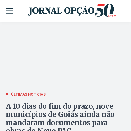
ÚLTIMAS NOTÍCIAS
A 10 dias do fim do prazo, nove
municípios de Goiás ainda não
mandaram documentos para
obras do Novo PAC