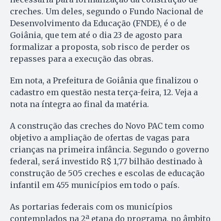
creches. Um deles, segundo o Fundo Nacional de
Desenvolvimento da Educação (FNDE), é o de
Goiânia, que tem até o dia 23 de agosto para
formalizar a proposta, sob risco de perder os
repasses para a execução das obras.
Em nota, a Prefeitura de Goiânia que finalizou o
cadastro em questão nesta terça-feira, 12. Veja a
nota na íntegra ao final da matéria.
A construção das creches do Novo PAC tem como
objetivo a ampliação de ofertas de vagas para
crianças na primeira infância. Segundo o governo
federal, será investido R$ 1,77 bilhão destinado à
construção de 505 creches e escolas de educação
infantil em 455 municípios em todo o país.
As portarias federais com os municípios
contemplados na 2ª etapa do programa, no âmbito