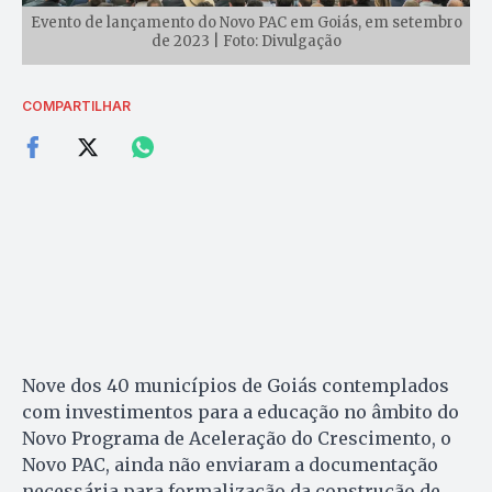
Evento de lançamento do Novo PAC em Goiás, em setembro
de 2023 | Foto: Divulgação
COMPARTILHAR
Nove dos 40 municípios de Goiás contemplados
com investimentos para a educação no âmbito do
Novo Programa de Aceleração do Crescimento, o
Novo PAC, ainda não enviaram a documentação
necessária para formalização da construção de