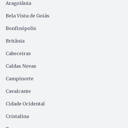
Aragoiânia
Bela Vista de Goiás
Bonfinópolis
Britânia
Cabeceiras
Caldas Novas
Campinorte
Cavalcante
Cidade Ocidental
Cristalina