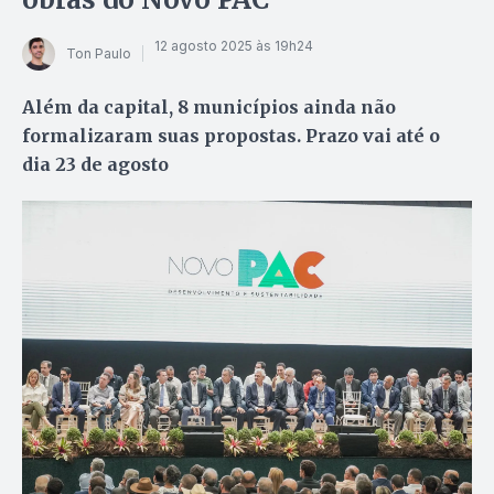
12 agosto 2025 às 19h24
Ton Paulo
Além da capital, 8 municípios ainda não
formalizaram suas propostas. Prazo vai até o
dia 23 de agosto