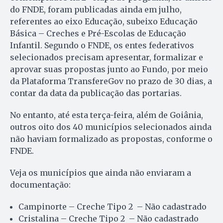
do FNDE, foram publicadas ainda em julho,
referentes ao eixo Educação, subeixo Educação
Básica – Creches e Pré-Escolas de Educação
Infantil. Segundo o FNDE, os entes federativos
selecionados precisam apresentar, formalizar e
aprovar suas propostas junto ao Fundo, por meio
da Plataforma TransfereGov no prazo de 30 dias, a
contar da data da publicação das portarias.
No entanto, até esta terça-feira, além de Goiânia,
outros oito dos 40 municípios selecionados ainda
não haviam formalizado as propostas, conforme o
FNDE.
Veja os municípios que ainda não enviaram a
documentação:
Campinorte – Creche Tipo 2 – Não cadastrado
Cristalina – Creche Tipo 2 – Não cadastrado