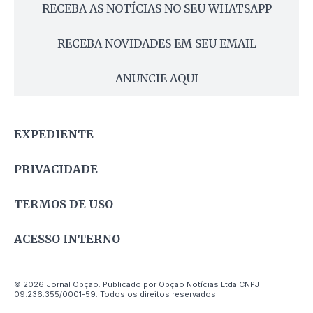
RECEBA AS NOTÍCIAS NO SEU WHATSAPP
RECEBA NOVIDADES EM SEU EMAIL
ANUNCIE AQUI
EXPEDIENTE
PRIVACIDADE
TERMOS DE USO
ACESSO INTERNO
© 2026 Jornal Opção. Publicado por Opção Notícias Ltda CNPJ
09.236.355/0001-59. Todos os direitos reservados.