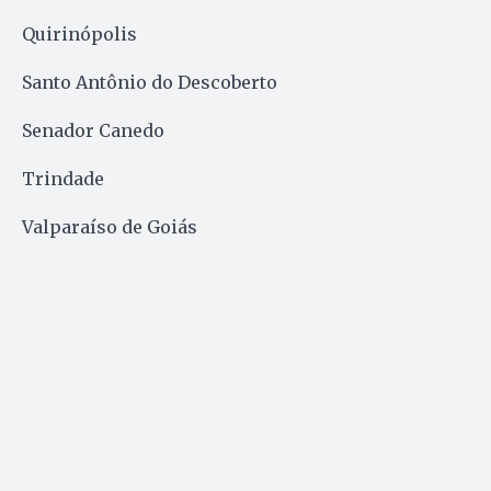
Quirinópolis
Santo Antônio do Descoberto
Senador Canedo
Trindade
Valparaíso de Goiás