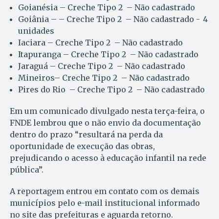
Goianésia – Creche Tipo 2 – Não cadastrado
Goiânia – – Creche Tipo 2 – Não cadastrado - 4
unidades
Iaciara – Creche Tipo 2 – Não cadastrado
Itapuranga – Creche Tipo 2 – Não cadastrado
Jaraguá – Creche Tipo 2 – Não cadastrado
Mineiros– Creche Tipo 2 – Não cadastrado
Pires do Rio – Creche Tipo 2 – Não cadastrado
Em um comunicado divulgado nesta terça-feira, o
FNDE lembrou que o não envio da documentação
dentro do prazo “resultará na perda da
oportunidade de execução das obras,
prejudicando o acesso à educação infantil na rede
pública”.
A reportagem entrou em contato com os demais
municípios pelo e-mail institucional informado
no site das prefeituras e aguarda retorno.