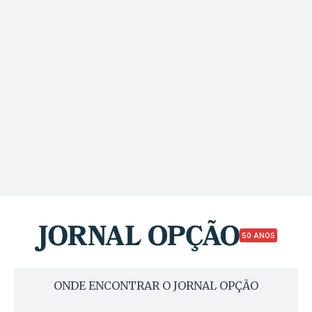
50 ANOS
ONDE ENCONTRAR O JORNAL OPÇÃO