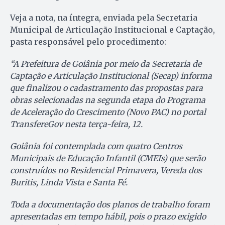
Veja a nota, na íntegra, enviada pela Secretaria
Municipal de Articulação Institucional e Captação,
pasta responsável pelo procedimento:
“A Prefeitura de Goiânia por meio da Secretaria de
Captação e Articulação Institucional (Secap) informa
que finalizou o cadastramento das propostas para
obras selecionadas na segunda etapa do Programa
de Aceleração do Crescimento (Novo PAC) no portal
TransfereGov nesta terça-feira, 12.
Goiânia foi contemplada com quatro Centros
Municipais de Educação Infantil (CMEIs) que serão
construídos no Residencial Primavera, Vereda dos
Buritis, Linda Vista e Santa Fé.
Toda a documentação dos planos de trabalho foram
apresentadas em tempo hábil, pois o prazo exigido