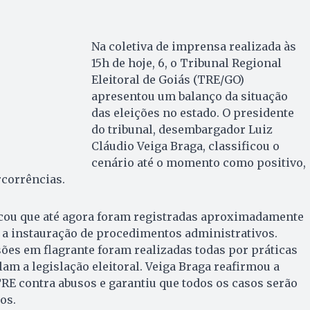
Na coletiva de imprensa realizada às
15h de hoje, 6, o Tribunal Regional
Eleitoral de Goiás (TRE/GO)
apresentou um balanço da situação
das eleições no estado. O presidente
do tribunal, desembargador Luiz
Cláudio Veiga Braga, classificou o
cenário até o momento como positivo,
rcorrências.
ou que até agora foram registradas aproximadamente
 a instauração de procedimentos administrativos.
sões em flagrante foram realizadas todas por práticas
lam a legislação eleitoral. Veiga Braga reafirmou a
TRE contra abusos e garantiu que todos os casos serão
os.