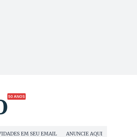
50 ANOS
IDADES EM SEU EMAIL
ANUNCIE AQUI