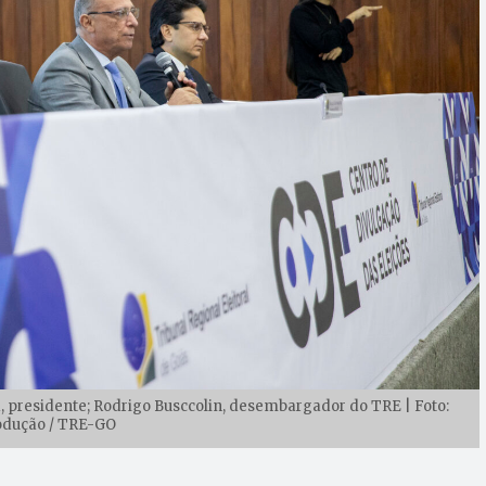
aga, presidente; Rodrigo Busccolin, desembargador do TRE | Foto:
dução / TRE-GO