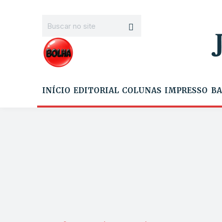
INÍCIO
EDITORIAL
COLUNAS
IMPRESSO
BA