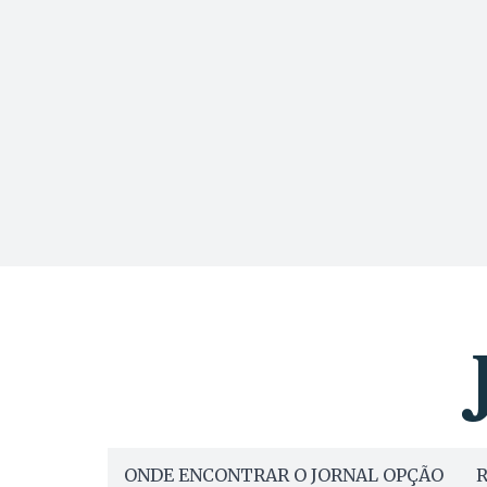
ONDE ENCONTRAR O JORNAL OPÇÃO
R