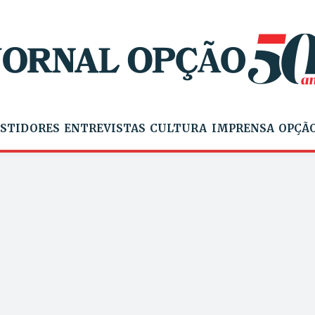
STIDORES
ENTREVISTAS
CULTURA
IMPRENSA
OPÇÃO