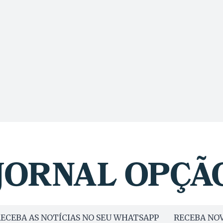
ECEBA AS NOTÍCIAS NO SEU WHATSAPP
RECEBA NOV