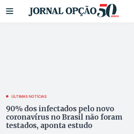
ÚLTIMAS NOTÍCIAS
90% dos infectados pelo novo
coronavírus no Brasil não foram
testados, aponta estudo