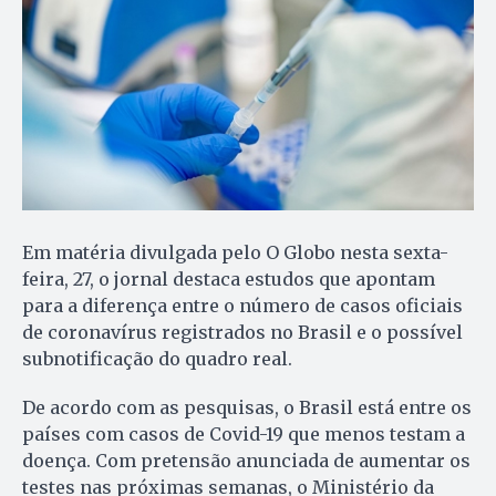
Em matéria divulgada pelo O Globo nesta sexta-
feira, 27, o jornal destaca estudos que apontam
para a diferença entre o número de casos oficiais
de coronavírus registrados no Brasil e o possível
subnotificação do quadro real.
De acordo com as pesquisas, o Brasil está entre os
países com casos de Covid-19 que menos testam a
doença. Com pretensão anunciada de aumentar os
testes nas próximas semanas, o Ministério da