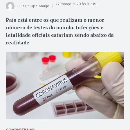
27 março 2020 às 10h19
Luiz Phillipe Araújo
País está entre os que realizam o menor
número de testes do mundo. Infecções e
letalidade oficiais estariam sendo abaixo da
realidade
COMPARTILHAR