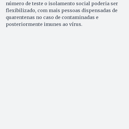
número de teste o isolamento social poderia ser
flexibilizado, com mais pessoas dispensadas de
quarentenas no caso de contaminadas e
posteriormente imunes ao vírus.