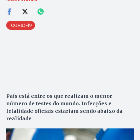
COVID-19
País está entre os que realizam o menor
número de testes do mundo. Infecções e
letalidade oficiais estariam sendo abaixo da
realidade