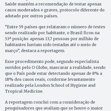
Saúde mantém a recomendação de testar apenas
casos moderados e graves, protocolo diferente do
adotado por outros países.
“Entre 59 países que relataram o número de testes
sendo realizado por habitante, o Brasil ficou na
53ª posição: apenas 13,7 pessoas por milhão de
habitantes haviam sido testadas até o meio de
março”, destaca a reportagem.
Esse procedimento pode, segundo especialista
ouvidos pelo O Globo, mascarar a realidade, sendo
que o País pode estar detectando apenas de 8% a
18% dos casos reais, conforme levantamento
realizado pela London School of Hygiene and
Tropical Medicine.
A reportagem conclui com a consideração de
pesquisadores que avaliam que se houve o maior