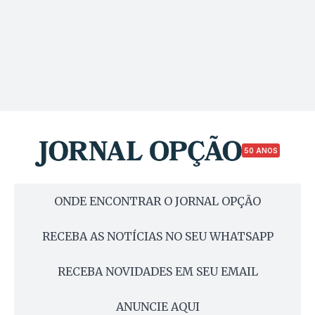
50 ANOS
ONDE ENCONTRAR O JORNAL OPÇÃO
RECEBA AS NOTÍCIAS NO SEU WHATSAPP
RECEBA NOVIDADES EM SEU EMAIL
ANUNCIE AQUI