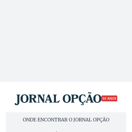
50 ANOS
ONDE ENCONTRAR O JORNAL OPÇÃO