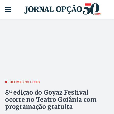
ÚLTIMAS NOTÍCIAS
8ª edição do Goyaz Festival
ocorre no Teatro Goiânia com
programação gratuita