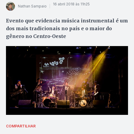
16 abril 2018 às 11h25
Nathan Sampaio
Evento que evidencia música instrumental é um
dos mais tradicionais no país e o maior do
gênero no Centro-Oeste
COMPARTILHAR