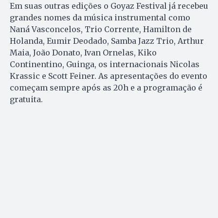
Em suas outras edições o Goyaz Festival já recebeu
grandes nomes da música instrumental como
Naná Vasconcelos, Trio Corrente, Hamilton de
Holanda, Eumir Deodado, Samba Jazz Trio, Arthur
Maia, João Donato, Ivan Ornelas, Kiko
Continentino, Guinga, os internacionais Nicolas
Krassic e Scott Feiner. As apresentações do evento
começam sempre após as 20h e a programação é
gratuita.