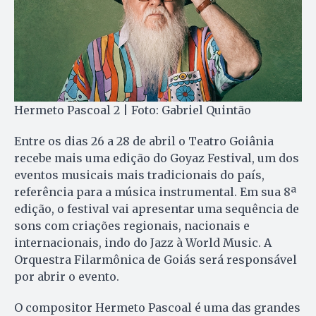
Hermeto Pascoal 2 | Foto: Gabriel Quintão
Entre os dias 26 a 28 de abril o Teatro Goiânia
recebe mais uma edição do Goyaz Festival, um dos
eventos musicais mais tradicionais do país,
referência para a música instrumental. Em sua 8ª
edição, o festival vai apresentar uma sequência de
sons com criações regionais, nacionais e
internacionais, indo do Jazz à World Music. A
Orquestra Filarmônica de Goiás será responsável
por abrir o evento.
O compositor Hermeto Pascoal é uma das grandes