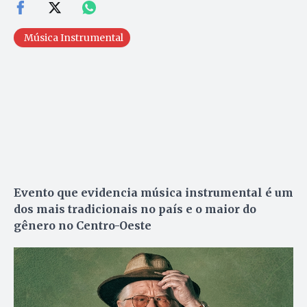
Música Instrumental
Evento que evidencia música instrumental é um
dos mais tradicionais no país e o maior do
gênero no Centro-Oeste