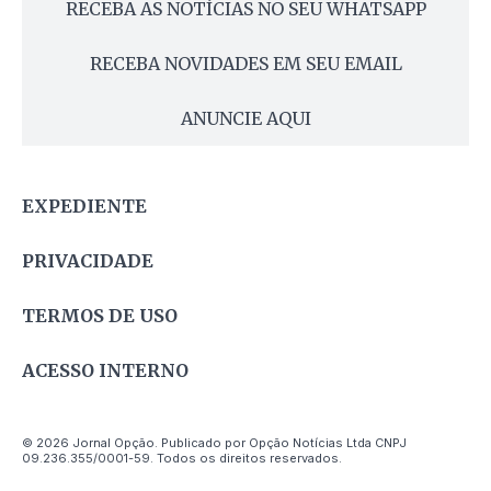
RECEBA AS NOTÍCIAS NO SEU WHATSAPP
RECEBA NOVIDADES EM SEU EMAIL
ANUNCIE AQUI
EXPEDIENTE
PRIVACIDADE
TERMOS DE USO
ACESSO INTERNO
© 2026 Jornal Opção. Publicado por Opção Notícias Ltda CNPJ
09.236.355/0001-59. Todos os direitos reservados.