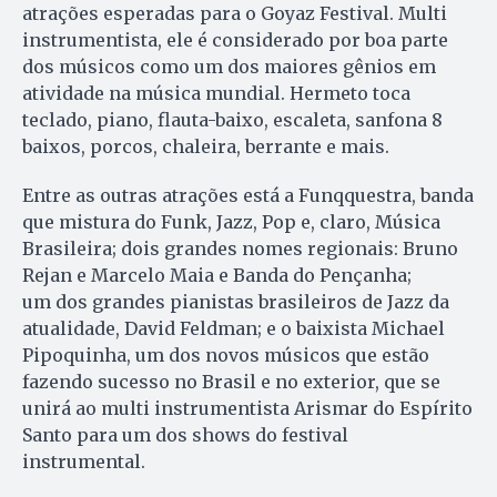
atrações esperadas para o Goyaz Festival. Multi
instrumentista, ele é considerado por boa parte
dos músicos como um dos maiores gênios em
atividade na música mundial. Hermeto toca
teclado, piano, flauta-baixo, escaleta, sanfona 8
baixos, porcos, chaleira, berrante e mais.
Entre as outras atrações está a Funqquestra, banda
que mistura do Funk, Jazz, Pop e, claro, Música
Brasileira; dois grandes nomes regionais: Bruno
Rejan e Marcelo Maia e Banda do Pençanha;
um dos grandes pianistas brasileiros de Jazz da
atualidade, David Feldman; e o baixista Michael
Pipoquinha, um dos novos músicos que estão
fazendo sucesso no Brasil e no exterior, que se
unirá ao multi instrumentista Arismar do Espírito
Santo para um dos shows do festival
instrumental.