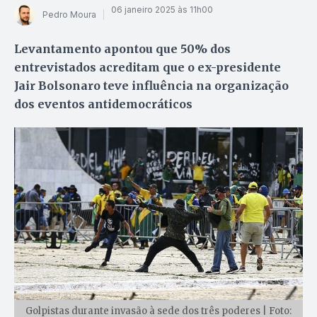
06 janeiro 2025 às 11h00
Pedro Moura
Levantamento apontou que 50% dos
entrevistados acreditam que o ex-presidente
Jair Bolsonaro teve influência na organização
dos eventos antidemocráticos
Golpistas durante invasão à sede dos três poderes | Foto: