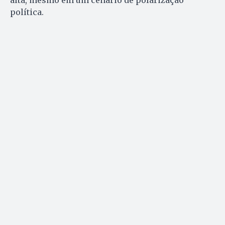
política.