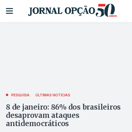
PESQUISA
ÚLTIMAS NOTÍCIAS
8 de janeiro: 86% dos brasileiros
desaprovam ataques
antidemocráticos