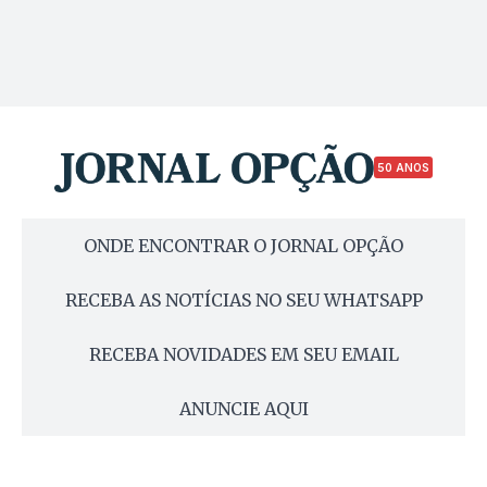
50 ANOS
ONDE ENCONTRAR O JORNAL OPÇÃO
RECEBA AS NOTÍCIAS NO SEU WHATSAPP
RECEBA NOVIDADES EM SEU EMAIL
ANUNCIE AQUI