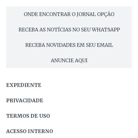
ONDE ENCONTRAR O JORNAL OPÇÃO
RECEBA AS NOTÍCIAS NO SEU WHATSAPP
RECEBA NOVIDADES EM SEU EMAIL
ANUNCIE AQUI
EXPEDIENTE
PRIVACIDADE
TERMOS DE USO
ACESSO INTERNO