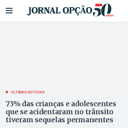
ÚLTIMAS NOTÍCIAS
73% das crianças e adolescentes
que se acidentaram no trânsito
tiveram sequelas permanentes