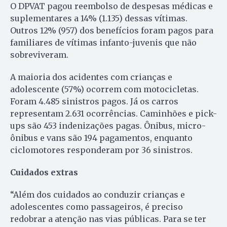
O DPVAT pagou reembolso de despesas médicas e
suplementares a 14% (1.135) dessas vítimas.
Outros 12% (957) dos benefícios foram pagos para
familiares de vítimas infanto-juvenis que não
sobreviveram.
A maioria dos acidentes com crianças e
adolescente (57%) ocorrem com motocicletas.
Foram 4.485 sinistros pagos. Já os carros
representam 2.631 ocorrências. Caminhões e pick-
ups são 453 indenizações pagas. Ônibus, micro-
ônibus e vans são 194 pagamentos, enquanto
ciclomotores responderam por 36 sinistros.
Cuidados extras
“Além dos cuidados ao conduzir crianças e
adolescentes como passageiros, é preciso
redobrar a atenção nas vias públicas. Para se ter