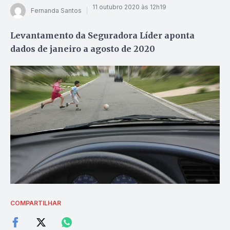
11 outubro 2020 às 12h19
Fernanda Santos
Levantamento da Seguradora Líder aponta
dados de janeiro a agosto de 2020
COMPARTILHAR