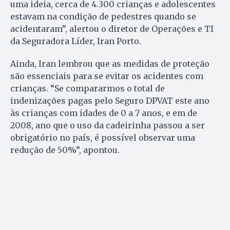
uma ideia, cerca de 4.300 crianças e adolescentes
estavam na condição de pedestres quando se
acidentaram”, alertou o diretor de Operações e TI
da Seguradora Líder, Iran Porto.
Ainda, Iran lembrou que as medidas de proteção
são essenciais para se evitar os acidentes com
crianças. “Se compararmos o total de
indenizações pagas pelo Seguro DPVAT este ano
às crianças com idades de 0 a 7 anos, e em de
2008, ano que o uso da cadeirinha passou a ser
obrigatório no país, é possível observar uma
redução de 50%”, apontou.