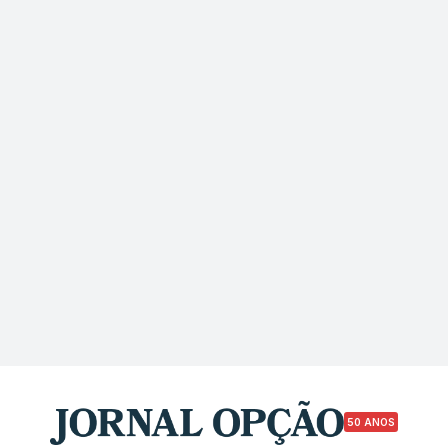
50 ANOS