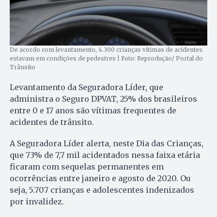
De acordo com levantamento, 4.300 crianças vítimas de acidentes
estavam em condições de pedestres | Foto: Reprodução/ Portal do
Trânsito
Levantamento da Seguradora Líder, que
administra o Seguro DPVAT, 25% dos brasileiros
entre 0 e 17 anos são vítimas frequentes de
acidentes de trânsito.
A Seguradora Líder alerta, neste Dia das Crianças,
que 73% de 7,7 mil acidentados nessa faixa etária
ficaram com sequelas permanentes em
ocorrências entre janeiro e agosto de 2020. Ou
seja, 5.707 crianças e adolescentes indenizados
por invalidez.