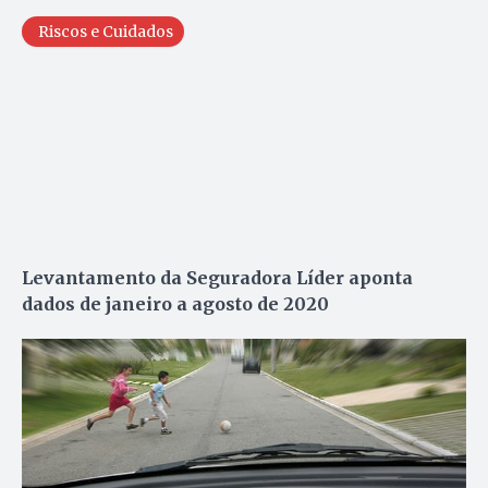
Riscos e Cuidados
Levantamento da Seguradora Líder aponta
dados de janeiro a agosto de 2020