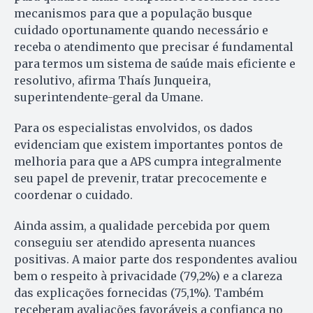
mecanismos para que a população busque
cuidado oportunamente quando necessário e
receba o atendimento que precisar é fundamental
para termos um sistema de saúde mais eficiente e
resolutivo, afirma Thaís Junqueira,
superintendente-geral da Umane.
Para os especialistas envolvidos, os dados
evidenciam que existem importantes pontos de
melhoria para que a APS cumpra integralmente
seu papel de prevenir, tratar precocemente e
coordenar o cuidado.
Ainda assim, a qualidade percebida por quem
conseguiu ser atendido apresenta nuances
positivas. A maior parte dos respondentes avaliou
bem o respeito à privacidade (79,2%) e a clareza
das explicações fornecidas (75,1%). Também
receberam avaliações favoráveis a confiança no