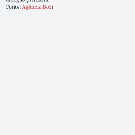
Fonte:
Agência Bori