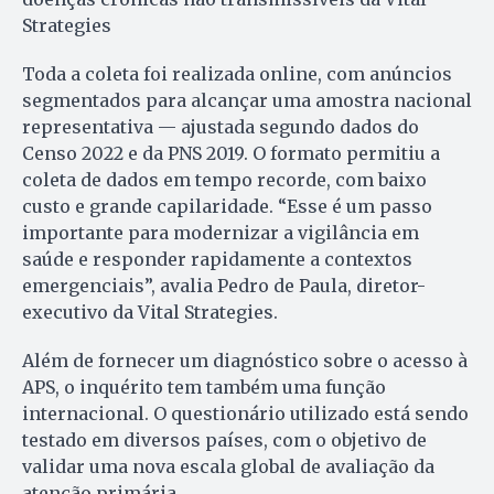
Strategies
Toda a coleta foi realizada online, com anúncios
segmentados para alcançar uma amostra nacional
representativa — ajustada segundo dados do
Censo 2022 e da PNS 2019. O formato permitiu a
coleta de dados em tempo recorde, com baixo
custo e grande capilaridade. “Esse é um passo
importante para modernizar a vigilância em
saúde e responder rapidamente a contextos
emergenciais”, avalia Pedro de Paula, diretor-
executivo da Vital Strategies.
Além de fornecer um diagnóstico sobre o acesso à
APS, o inquérito tem também uma função
internacional. O questionário utilizado está sendo
testado em diversos países, com o objetivo de
validar uma nova escala global de avaliação da
atenção primária.