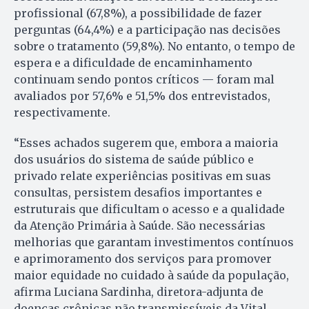
profissional (67,8%), a possibilidade de fazer
perguntas (64,4%) e a participação nas decisões
sobre o tratamento (59,8%). No entanto, o tempo de
espera e a dificuldade de encaminhamento
continuam sendo pontos críticos — foram mal
avaliados por 57,6% e 51,5% dos entrevistados,
respectivamente.
“Esses achados sugerem que, embora a maioria
dos usuários do sistema de saúde público e
privado relate experiências positivas em suas
consultas, persistem desafios importantes e
estruturais que dificultam o acesso e a qualidade
da Atenção Primária à Saúde. São necessárias
melhorias que garantam investimentos contínuos
e aprimoramento dos serviços para promover
maior equidade no cuidado à saúde da população,
afirma Luciana Sardinha, diretora-adjunta de
doenças crônicas não transmissíveis da Vital