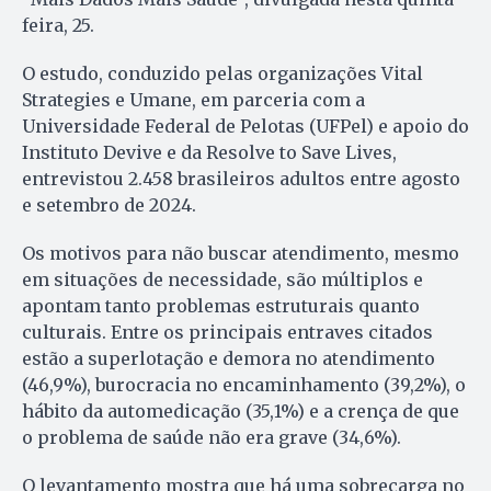
feira, 25.
O estudo, conduzido pelas organizações Vital
Strategies e Umane, em parceria com a
Universidade Federal de Pelotas (UFPel) e apoio do
Instituto Devive e da Resolve to Save Lives,
entrevistou 2.458 brasileiros adultos entre agosto
e setembro de 2024.
Os motivos para não buscar atendimento, mesmo
em situações de necessidade, são múltiplos e
apontam tanto problemas estruturais quanto
culturais. Entre os principais entraves citados
estão a superlotação e demora no atendimento
(46,9%), burocracia no encaminhamento (39,2%), o
hábito da automedicação (35,1%) e a crença de que
o problema de saúde não era grave (34,6%).
O levantamento mostra que há uma sobrecarga no