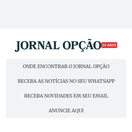
50 ANOS
ONDE ENCONTRAR O JORNAL OPÇÃO
RECEBA AS NOTÍCIAS NO SEU WHATSAPP
RECEBA NOVIDADES EM SEU EMAIL
ANUNCIE AQUI