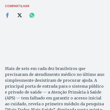
COMPARTILHAR
Mais de seis em cada dez brasileiros que
precisaram de atendimento médico no último ano
simplesmente desistiram de procurar ajuda. A
principal porta de entrada para o sistema público
e privado de saúde — a Atenção Primária à Saúde
(APS) — tem falhado em garantir o acesso inicial
ao cuidado, revela o primeiro módulo da pesquisa
“Mais Dados Mais Saúde”, divulgada nesta quinta-