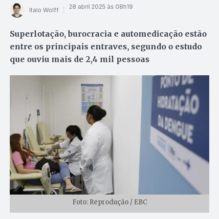
28 abril 2025 às 08h19
Italo Wolff
Superlotação, burocracia e automedicação estão
entre os principais entraves, segundo o estudo
que ouviu mais de 2,4 mil pessoas
Foto: Reprodução / EBC