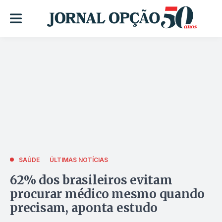
SAÚDE
ÚLTIMAS NOTÍCIAS
62% dos brasileiros evitam
procurar médico mesmo quando
precisam, aponta estudo