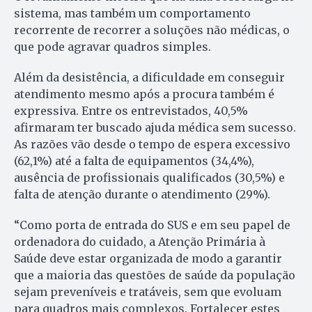
sistema, mas também um comportamento
recorrente de recorrer a soluções não médicas, o
que pode agravar quadros simples.
Além da desistência, a dificuldade em conseguir
atendimento mesmo após a procura também é
expressiva. Entre os entrevistados, 40,5%
afirmaram ter buscado ajuda médica sem sucesso.
As razões vão desde o tempo de espera excessivo
(62,1%) até a falta de equipamentos (34,4%),
ausência de profissionais qualificados (30,5%) e
falta de atenção durante o atendimento (29%).
“Como porta de entrada do SUS e em seu papel de
ordenadora do cuidado, a Atenção Primária à
Saúde deve estar organizada de modo a garantir
que a maioria das questões de saúde da população
sejam preveníveis e tratáveis, sem que evoluam
para quadros mais complexos. Fortalecer estes