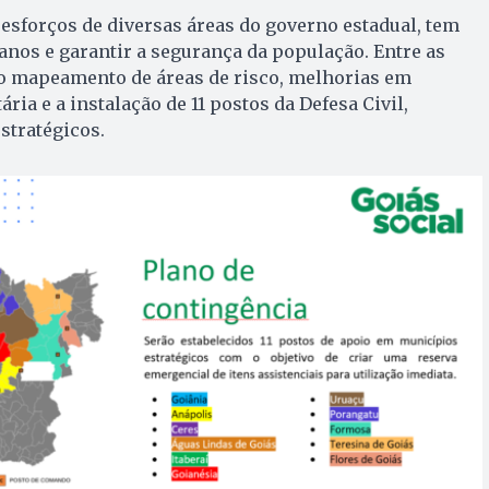
 esforços de diversas áreas do governo estadual, tem
anos e garantir a segurança da população. Entre as
 o mapeamento de áreas de risco, melhorias em
ria e a instalação de 11 postos da Defesa Civil,
stratégicos.