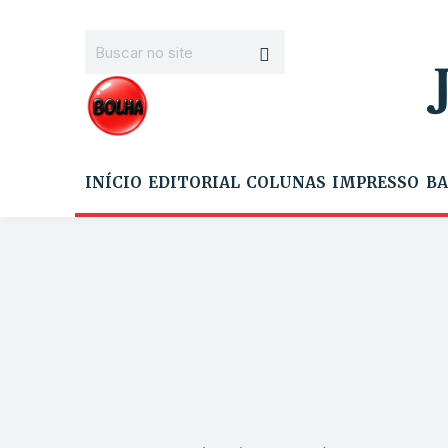
INÍCIO
EDITORIAL
COLUNAS
IMPRESSO
BA