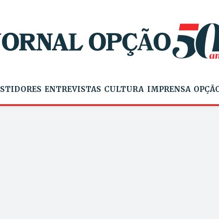
STIDORES
ENTREVISTAS
CULTURA
IMPRENSA
OPÇÃO