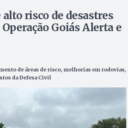
 alto risco de desastres
 Operação Goiás Alerta e
mento de áreas de risco, melhorias em rodovias,
stos da Defesa Civil