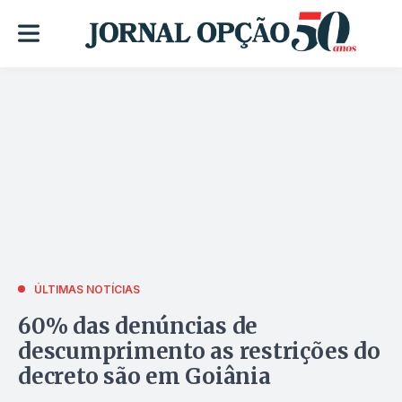
ÚLTIMAS NOTÍCIAS
60% das denúncias de
descumprimento as restrições do
decreto são em Goiânia