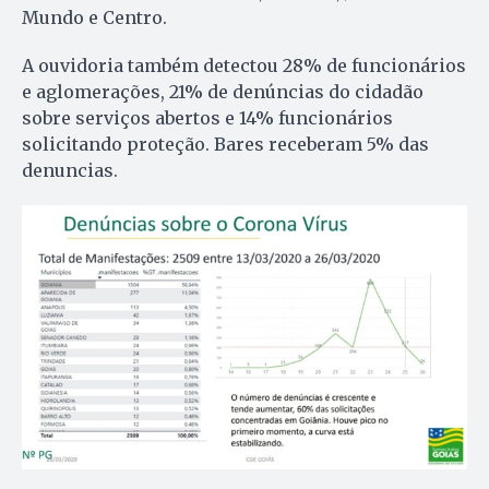
Mundo e Centro.
A ouvidoria também detectou 28% de funcionários
e aglomerações, 21% de denúncias do cidadão
sobre serviços abertos e 14% funcionários
solicitando proteção. Bares receberam 5% das
denuncias.