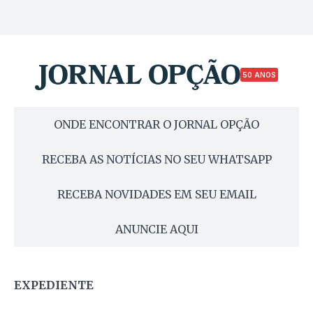
50 ANOS
ONDE ENCONTRAR O JORNAL OPÇÃO
RECEBA AS NOTÍCIAS NO SEU WHATSAPP
RECEBA NOVIDADES EM SEU EMAIL
ANUNCIE AQUI
EXPEDIENTE