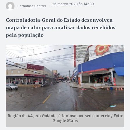
26 março 2020 às 14h39
Fernanda Santos
Controladoria-Geral do Estado desenvolveu
mapa de calor para analisar dados recebidos
pela população
Região da 44, em Goiânia, é famoso por seu comércio / Foto:
Google Maps