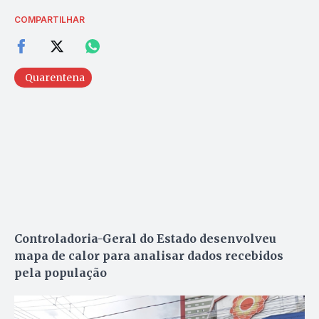
COMPARTILHAR
Quarentena
Controladoria-Geral do Estado desenvolveu
mapa de calor para analisar dados recebidos
pela população