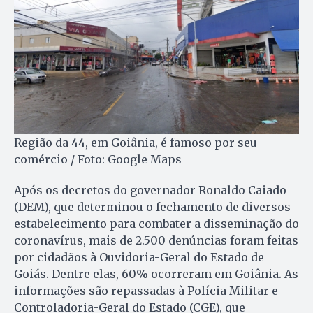
Região da 44, em Goiânia, é famoso por seu
comércio / Foto: Google Maps
Após os decretos do governador Ronaldo Caiado
(DEM), que determinou o fechamento de diversos
estabelecimento para combater a disseminação do
coronavírus, mais de 2.500 denúncias foram feitas
por cidadãos à Ouvidoria-Geral do Estado de
Goiás. Dentre elas, 60% ocorreram em Goiânia. As
informações são repassadas à Polícia Militar e
Controladoria-Geral do Estado (CGE), que