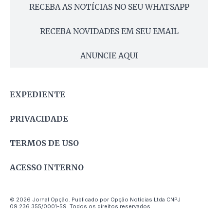
RECEBA AS NOTÍCIAS NO SEU WHATSAPP
RECEBA NOVIDADES EM SEU EMAIL
ANUNCIE AQUI
EXPEDIENTE
PRIVACIDADE
TERMOS DE USO
ACESSO INTERNO
© 2026 Jornal Opção. Publicado por Opção Notícias Ltda CNPJ
09.236.355/0001-59. Todos os direitos reservados.