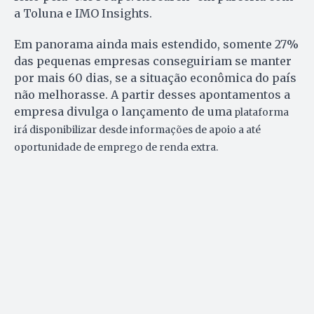
a Toluna e IMO Insights.
Em panorama ainda mais estendido, somente 27%
das pequenas empresas conseguiriam se manter
por mais 60 dias, se a situação econômica do país
não melhorasse. A partir desses apontamentos a
empresa divulga o lançamento de uma
plataforma
irá disponibilizar desde informações de apoio a até
oportunidade de emprego de renda extra.