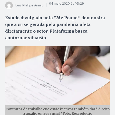
04 maio 2020 às 16h29
Luiz Phillipe Araújo
Estudo divulgado pela "Me Poupe!" demonstra
que a crise gerada pela pandemia afeta
diretamente o setor. Plataforma busca
contornar situação
Contratos de trabalho que estão inativos também dará direito
a auxílio emergencial / Foto: Reprodução