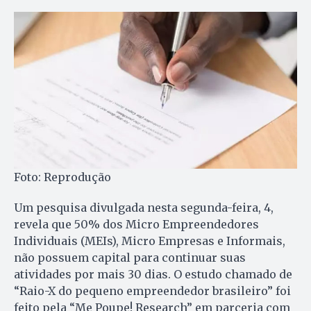
Foto: Reprodução
Um pesquisa divulgada nesta segunda-feira, 4,
revela que 50% dos Micro Empreendedores
Individuais (MEIs), Micro Empresas e Informais,
não possuem capital para continuar suas
atividades por mais 30 dias. O estudo chamado de
“Raio-X do pequeno empreendedor brasileiro” foi
feito pela “Me Poupe! Research” em parceria com