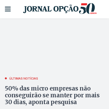
ÚLTIMAS NOTÍCIAS
50% das micro empresas não
conseguirão se manter por mais
30 dias, aponta pesquisa