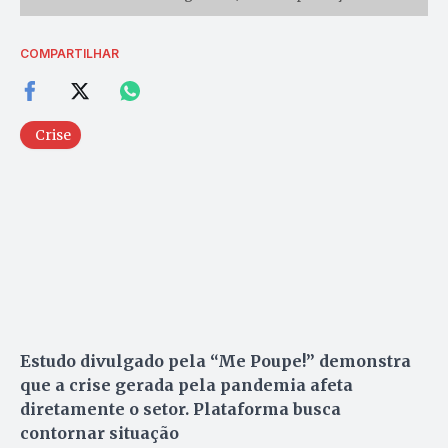
COMPARTILHAR
Crise
Estudo divulgado pela “Me Poupe!” demonstra
que a crise gerada pela pandemia afeta
diretamente o setor. Plataforma busca
contornar situação