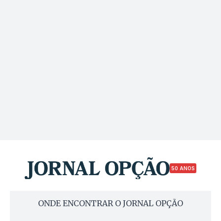
50 ANOS
ONDE ENCONTRAR O JORNAL OPÇÃO