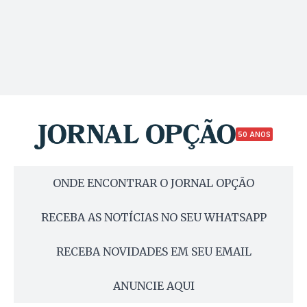
50 ANOS
ONDE ENCONTRAR O JORNAL OPÇÃO
RECEBA AS NOTÍCIAS NO SEU WHATSAPP
RECEBA NOVIDADES EM SEU EMAIL
ANUNCIE AQUI