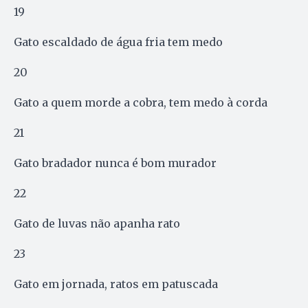
19
Gato escaldado de água fria tem medo
20
Gato a quem morde a cobra, tem medo à corda
21
Gato bradador nunca é bom murador
22
Gato de luvas não apanha rato
23
Gato em jornada, ratos em patuscada