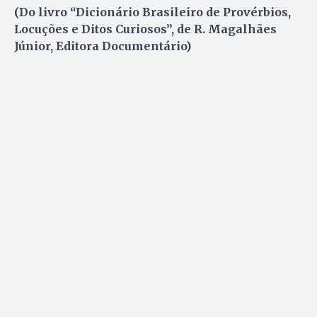
(Do livro “Dicionário Brasileiro de Provérbios,
Locuções e Ditos Curiosos”, de R. Magalhães
Júnior, Editora Documentário)