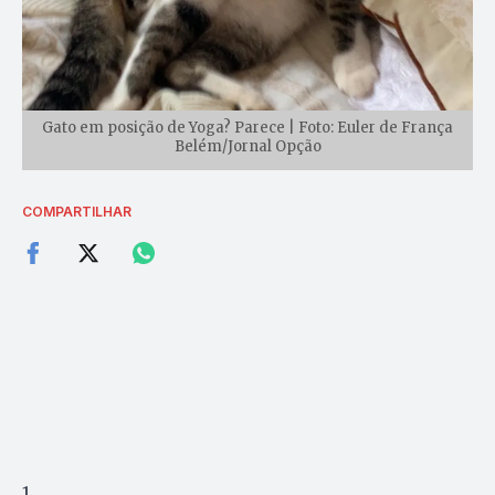
Gato em posição de Yoga? Parece | Foto: Euler de França
Belém/Jornal Opção
COMPARTILHAR
1