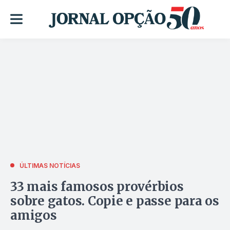
ÚLTIMAS NOTÍCIAS
33 mais famosos provérbios
sobre gatos. Copie e passe para os
amigos