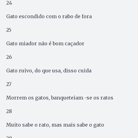
24
Gato escondido com o rabo de fora
25
Gato miador não é bom caçador
26
Gato ruivo, do que usa, disso cuida
27
Morrem os gatos, banqueteiam -se os ratos
28
Muito sabe o rato, mas mais sabe o gato