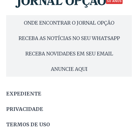
50 ANOS
ONDE ENCONTRAR O JORNAL OPÇÃO
RECEBA AS NOTÍCIAS NO SEU WHATSAPP
RECEBA NOVIDADES EM SEU EMAIL
ANUNCIE AQUI
EXPEDIENTE
PRIVACIDADE
TERMOS DE USO