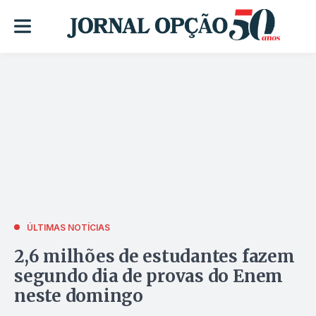
ÚLTIMAS NOTÍCIAS
2,6 milhões de estudantes fazem
segundo dia de provas do Enem
neste domingo