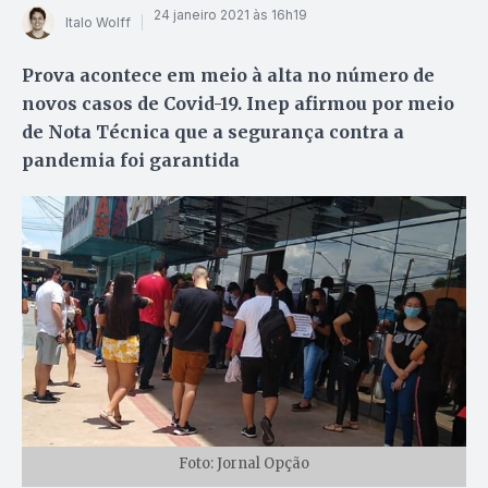
24 janeiro 2021 às 16h19
Italo Wolff
Prova acontece em meio à alta no número de
novos casos de Covid-19. Inep afirmou por meio
de Nota Técnica que a segurança contra a
pandemia foi garantida
Foto: Jornal Opção