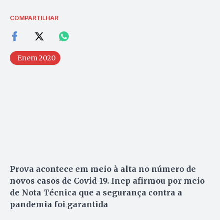
COMPARTILHAR
Enem 2020
Prova acontece em meio à alta no número de
novos casos de Covid-19. Inep afirmou por meio
de Nota Técnica que a segurança contra a
pandemia foi garantida