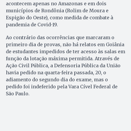
acontecem apenas no Amazonas e em dois
municípios de Rondônia (Rolim de Moura e
Espigão do Oeste), como medida de combate à
pandemia de Covid-19.
Ao contrário das ocorrências que marcaram o
primeiro dia de provas, não há relatos em Goiânia
de estudantes impedidos de ter acesso às salas em
função da lotação máxima permitida. Através de
Ação Civil Pública, a Defensoria Pública da União
havia pedido na quarta-feira passada, 20, o
adiamento do segundo dia do exame, mas o
pedido foi indeferido pela Vara Cível Federal de
São Paulo.