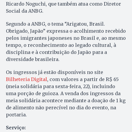
Ricardo Noguchi, que também atua como Diretor
Social da ANBG.
Segundo a ANBG, o tema “Arigatou, Brasil.
Obrigado, Japão” expressa o acolhimento recebido
pelos imigrantes japoneses no Brasil e, ao mesmo
tempo, o reconhecimento ao legado cultural, à
disciplina e à contribuição do Japão para a
diversidade brasileira.
Os ingressos já estão disponíveis no site
Bilheteria Digital
, com valores a partir de R$ 65
(meia solidária para sexta-feira, 22), incluindo
uma porção de guioza. A venda dos ingressos da
meia solidária acontece mediante a doação de 1 kg
de alimento não perecível no dia do evento, na
portaria.
Serviço: