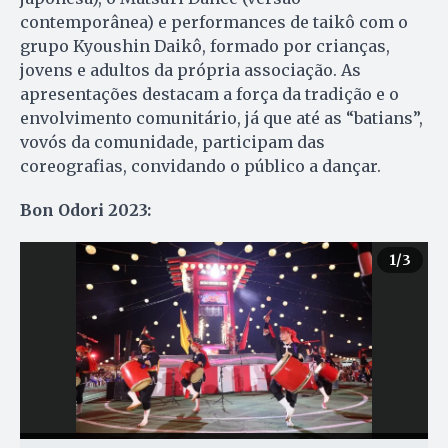
contemporânea) e performances de taikô com o
grupo Kyoushin Daikô, formado por crianças,
jovens e adultos da própria associação. As
apresentações destacam a força da tradição e o
envolvimento comunitário, já que até as “batians”,
vovós da comunidade, participam das
coreografias, convidando o público a dançar.
Bon Odori 2023:
1
/3