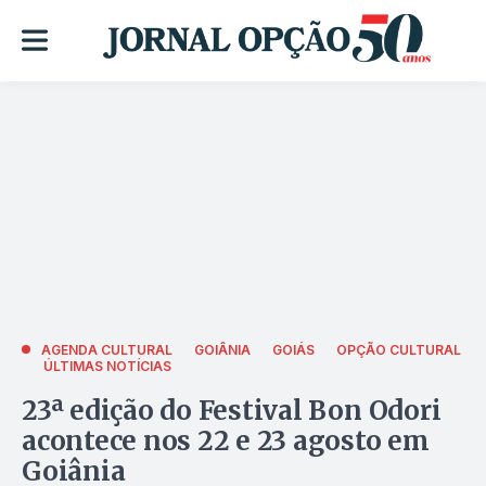
AGENDA CULTURAL
GOIÂNIA
GOIÁS
OPÇÃO CULTURAL
ÚLTIMAS NOTÍCIAS
23ª edição do Festival Bon Odori
acontece nos 22 e 23 agosto em
Goiânia