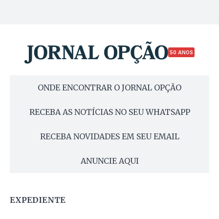
50 ANOS
ONDE ENCONTRAR O JORNAL OPÇÃO
RECEBA AS NOTÍCIAS NO SEU WHATSAPP
RECEBA NOVIDADES EM SEU EMAIL
ANUNCIE AQUI
EXPEDIENTE