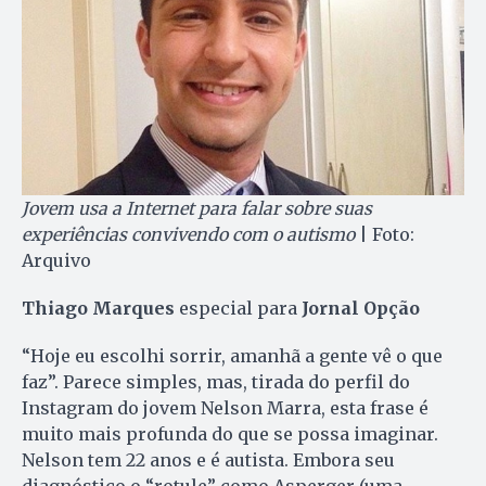
Jovem usa a Internet para falar sobre suas
experiências convivendo com o autismo
| Foto:
Arquivo
Thiago Marques
especial para
Jornal Opção
“Hoje eu escolhi sorrir, amanhã a gente vê o que
faz”. Parece simples, mas, tirada do perfil do
Instagram do jovem Nelson Marra, esta frase é
muito mais profunda do que se possa imaginar.
Nelson tem 22 anos e é autista. Embora seu