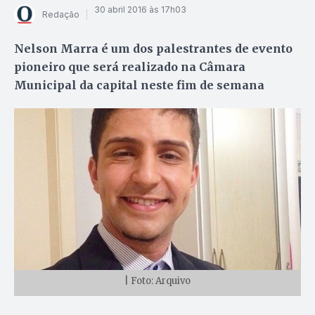
30 abril 2016 às 17h03
Redação
Nelson Marra é um dos palestrantes de evento
pioneiro que será realizado na Câmara
Municipal da capital neste fim de semana
| Foto: Arquivo