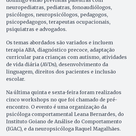
domingo estão previstas palestras com
neuropediatras, pediatras, fonoaudiólogos,
psicólogos, neuropsicólogos, pedagogos,
psicopedagogos, terapeutas ocupacionais,
psiquiatras e advogados.
Os temas abordados são variados e incluem
terapia ABA, diagnóstico precoce, adaptação
curricular para crianças com autismo, atividades
de vida diária (AVDs), desenvolvimento da
linguagem, direitos dos pacientes e inclusão
escolar.
Na última quinta e sexta-feira foram realizados
cinco workshops no que foi chamado de pré-
encontro. O evento é uma organização da
psicóloga comportamental Leana Bernardes, do
Instituto Goiano de Análise do Comportamento
(IGAC), e da neuropsicóloga Raquel Magalhães.