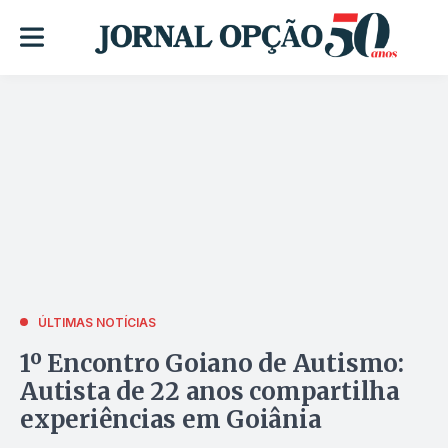
ÚLTIMAS NOTÍCIAS
1º Encontro Goiano de Autismo:
Autista de 22 anos compartilha
experiências em Goiânia