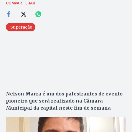
COMPARTILHAR
Superação
Nelson Marra é um dos palestrantes de evento
pioneiro que será realizado na Câmara
Municipal da capital neste fim de semana