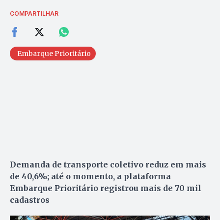
COMPARTILHAR
Embarque Prioritário
Demanda de transporte coletivo reduz em mais
de 40,6%; até o momento, a plataforma
Embarque Prioritário registrou mais de 70 mil
cadastros