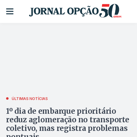
ÚLTIMAS NOTÍCIAS
1º dia de embarque prioritário
reduz aglomeração no transporte
coletivo, mas registra problemas
pontuais