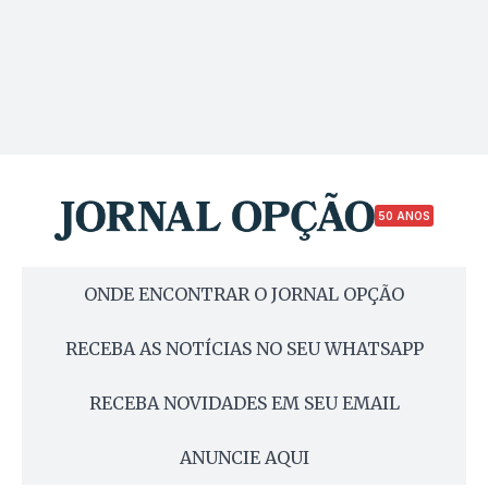
50 ANOS
ONDE ENCONTRAR O JORNAL OPÇÃO
RECEBA AS NOTÍCIAS NO SEU WHATSAPP
RECEBA NOVIDADES EM SEU EMAIL
ANUNCIE AQUI