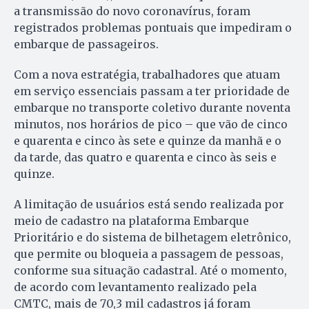
a transmissão do novo coronavírus, foram
registrados problemas pontuais que impediram o
embarque de passageiros.
Com a nova estratégia, trabalhadores que atuam
em serviço essenciais passam a ter prioridade de
embarque no transporte coletivo durante noventa
minutos, nos horários de pico – que vão de cinco
e quarenta e cinco às sete e quinze da manhã e o
da tarde, das quatro e quarenta e cinco às seis e
quinze.
A limitação de usuários está sendo realizada por
meio de cadastro na plataforma Embarque
Prioritário e do sistema de bilhetagem eletrônico,
que permite ou bloqueia a passagem de pessoas,
conforme sua situação cadastral. Até o momento,
de acordo com levantamento realizado pela
CMTC, mais de 70,3 mil cadastros já foram