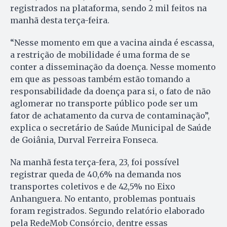
registrados na plataforma, sendo 2 mil feitos na
manhã desta terça-feira.
“Nesse momento em que a vacina ainda é escassa,
a restrição de mobilidade é uma forma de se
conter a disseminação da doença. Nesse momento
em que as pessoas também estão tomando a
responsabilidade da doença para si, o fato de não
aglomerar no transporte público pode ser um
fator de achatamento da curva de contaminação”,
explica o secretário de Saúde Municipal de Saúde
de Goiânia, Durval Ferreira Fonseca.
Na manhã festa terça-fera, 23, foi possível
registrar queda de 40,6% na demanda nos
transportes coletivos e de 42,5% no Eixo
Anhanguera. No entanto, problemas pontuais
foram registrados. Segundo relatório elaborado
pela RedeMob Consórcio, dentre essas