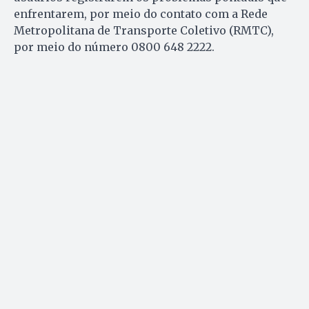
enfrentarem, por meio do contato com a Rede
Metropolitana de Transporte Coletivo (RMTC),
por meio do número 0800 648 2222.