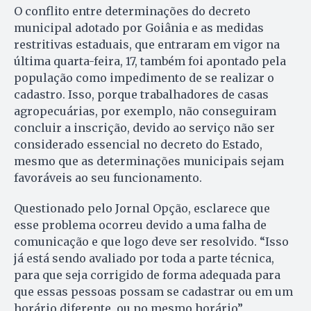
O conflito entre determinações do decreto
municipal adotado por Goiânia e as medidas
restritivas estaduais, que entraram em vigor na
última quarta-feira, 17, também foi apontado pela
população como impedimento de se realizar o
cadastro. Isso, porque trabalhadores de casas
agropecuárias, por exemplo, não conseguiram
concluir a inscrição, devido ao serviço não ser
considerado essencial no decreto do Estado,
mesmo que as determinações municipais sejam
favoráveis ao seu funcionamento.
Questionado pelo Jornal Opção, esclarece que
esse problema ocorreu devido a uma falha de
comunicação e que logo deve ser resolvido. “Isso
já está sendo avaliado por toda a parte técnica,
para que seja corrigido de forma adequada para
que essas pessoas possam se cadastrar ou em um
horário diferente, ou no mesmo horário”,