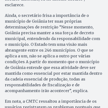
esclarece.
Ainda, o secretário frisa a importância de o
município de Goiânia ter suas próprias
determinações de restrição “Nesse momento,
Goiânia precisa manter a sua força de decreto
municipal, entendendo da responsabilidade com
o município. O Estado tem uma visão mais
abrangente entre os 246 municípios. O que se
aplica a um, não se aplica a outro por várias
condições A partir do momento que o município
de Goiânia entende que essa atividade deve ser
mantida como essencial por estar mantida dentro
da cadeia essencial de produção, todas as
responsabilidades de fiscalização e de
acompanhamento irão acontecer”, explica.
Em nota, a CMTC ressaltou a importância de os
usuários registrarem os problemas pontuais que