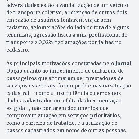
adversidades estão a vandalização de um veículo
de transporte coletivo, a retenção de outros dois
em razão de usuários tentarem viajar sem
cadastro, aglomerações do lado de fora de alguns
terminais, agressão física a uma profissional do
transporte e 0,02% reclamações por falhas no
cadastro.
As principais motivações constatadas pelo
Jornal
Opção
quanto ao impedimento de embarque de
passageiros que afirmaram ser prestadores de
serviços essenciais, foram problemas na situação
cadastral – como a insuficiência ou erros nos
dados cadastrados ou a falta da documentação
exigida –, não portarem documentos que
comprovem atuação em serviços prioritários,
como a carteira de trabalho, e a utilização de
passes cadastrados em nome de outras pessoas.