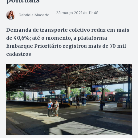
23 março 2021 às 11h48
Gabriela Macedo
Demanda de transporte coletivo reduz em mais
de 40,6%; até o momento, a plataforma
Embarque Prioritário registrou mais de 70 mil
cadastros