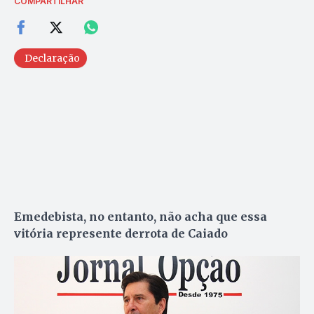
COMPARTILHAR
Declaração
Emedebista, no entanto, não acha que essa
vitória represente derrota de Caiado