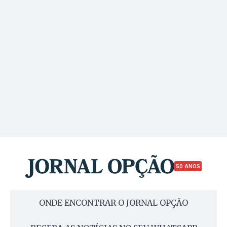
50 ANOS
ONDE ENCONTRAR O JORNAL OPÇÃO