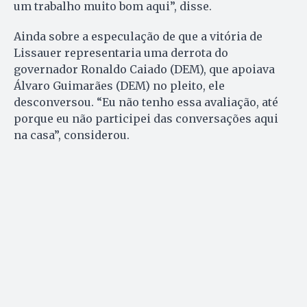
um trabalho muito bom aqui”, disse.
Ainda sobre a especulação de que a vitória de
Lissauer representaria uma derrota do
governador Ronaldo Caiado (DEM), que apoiava
Álvaro Guimarães (DEM) no pleito, ele
desconversou. “Eu não tenho essa avaliação, até
porque eu não participei das conversações aqui
na casa”, considerou.