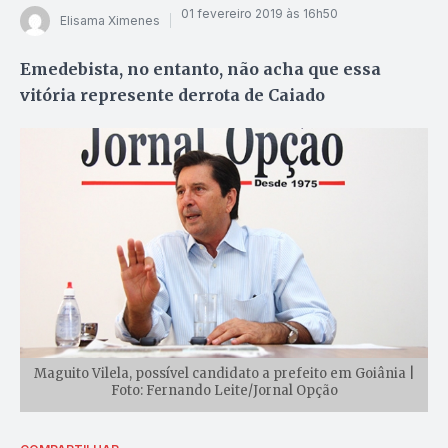
01 fevereiro 2019 às 16h50
Elisama Ximenes
Emedebista, no entanto, não acha que essa
vitória represente derrota de Caiado
Maguito Vilela, possível candidato a prefeito em Goiânia |
Foto: Fernando Leite/Jornal Opção