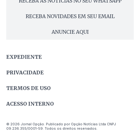
RECEBA AS NOTÍCIAS NO SEU WHATSAPP
RECEBA NOVIDADES EM SEU EMAIL
ANUNCIE AQUI
EXPEDIENTE
PRIVACIDADE
TERMOS DE USO
ACESSO INTERNO
© 2026 Jornal Opção. Publicado por Opção Notícias Ltda CNPJ
09.236.355/0001-59. Todos os direitos reservados.