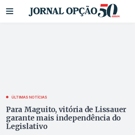
ÚLTIMAS NOTÍCIAS
Para Maguito, vitória de Lissauer
garante mais independência do
Legislativo