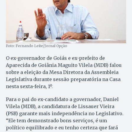
Foto: Fernando Leite/Jornal Opção
O ex-governador de Goiás e ex-prefeito de
Aparecida de Goiânia Maguito Vilela (MDB) falou
sobre a eleição da Mesa Diretora da Assembleia
Legislativa durante sessão preparatória na Casa
nesta sexta-feira, 1º.
Para o pai do ex-candidato a governador, Daniel
Vilela (MDB), a candidatura de Lissauer Vieira
(PSB) garante mais independência no Legislativo.
“Ele tem demonstrado bons serviços, é um
político equilibrado e eu tenho certeza que fará