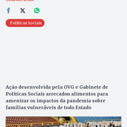
Políticas Sociais
Ação desenvolvida pela OVG e Gabinete de
Políticas Sociais arrecadou alimentos para
amenizar os impactos da pandemia sobre
famílias vulneráveis de todo Estado