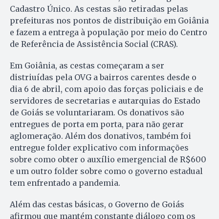
Cadastro Único. As cestas são retiradas pelas
prefeituras nos pontos de distribuição em Goiânia
e fazem a entrega à população por meio do Centro
de Referência de Assistência Social (CRAS).
Em Goiânia, as cestas começaram a ser
distriuídas pela OVG a bairros carentes desde o
dia 6 de abril, com apoio das forças policiais e de
servidores de secretarias e autarquias do Estado
de Goiás se voluntariaram. Os donativos são
entregues de porta em porta, para não gerar
aglomeração. Além dos donativos, também foi
entregue folder explicativo com informações
sobre como obter o auxílio emergencial de R$600
e um outro folder sobre como o governo estadual
tem enfrentado a pandemia.
Além das cestas básicas, o Governo de Goiás
afirmou que mantém constante diálogo com os