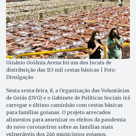
Ginásio Goiânia Arena foi um dos locais de
distribuição das 113 mil cestas básicas | Foto:
Divulgação
Nesta sexta-feira, 8, a Organização das Voluntárias
de Goiás (OVG) e o Gabinete de Políticas Sociais irá
carregar o último caminhão com cestas básicas
para famílias goianas. O projeto arrecadou
alimentos para amenizar os efeitos da pandemia
do novo coronavírus sobre as famílias mais
vulneráveis dos 246 municípios goianos.