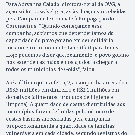
Para Adryanna Caiado, diretora-geral da OVG, a
ação só foi possível graças às doações recebeidas
pela Campanha de Combate à Propagação do
Coronavírus. “Quando começamos essa
campanha, sabíamos que dependeríamos da
capacidade do povo goiano em ser solidário,
mesmo em um momento tão difícil para todos.
Hoje podemos dizer que, realmente, o povo goiano
nos estendeu as mãos e nos ajudou a chegar a
todos os municípios de Goiás”, falou.
Até a última quinta-feira, 7, a campanha arrecadou
R$3,5 milhões em dinheiro e R$2,1 milhões em
donativos (alimentos, produtos de higiene e
limpeza). A quantidade de cestas distribuídas aos
municípios foram definidas pelo número de
cestas básicas arrecadadas pela campanha
proporcionalmente à quantidade de famílias
vulneráveis em cada cidade, segundo registros do