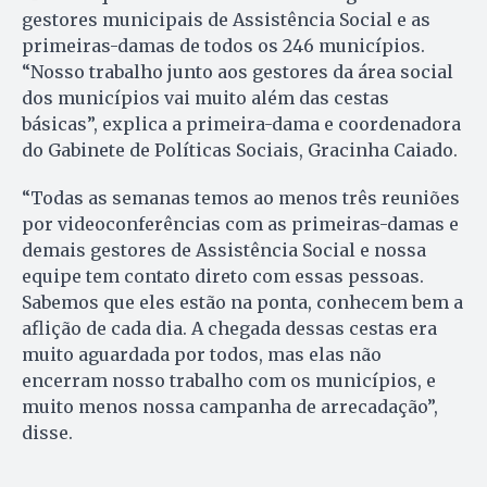
gestores municipais de Assistência Social e as
primeiras-damas de todos os 246 municípios.
“Nosso trabalho junto aos gestores da área social
dos municípios vai muito além das cestas
básicas”, explica a primeira-dama e coordenadora
do Gabinete de Políticas Sociais, Gracinha Caiado.
“Todas as semanas temos ao menos três reuniões
por videoconferências com as primeiras-damas e
demais gestores de Assistência Social e nossa
equipe tem contato direto com essas pessoas.
Sabemos que eles estão na ponta, conhecem bem a
aflição de cada dia. A chegada dessas cestas era
muito aguardada por todos, mas elas não
encerram nosso trabalho com os municípios, e
muito menos nossa campanha de arrecadação”,
disse.