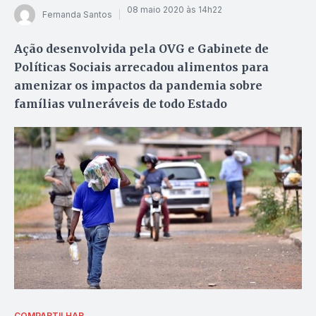
08 maio 2020 às 14h22
Fernanda Santos
Ação desenvolvida pela OVG e Gabinete de
Políticas Sociais arrecadou alimentos para
amenizar os impactos da pandemia sobre
famílias vulneráveis de todo Estado
COMPARTILHAR