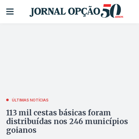
ÚLTIMAS NOTÍCIAS
113 mil cestas básicas foram
distribuídas nos 246 municípios
goianos