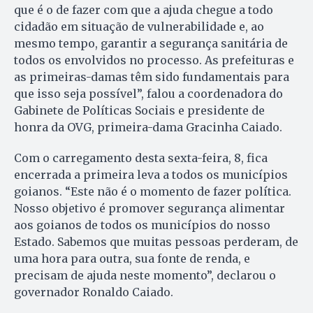
que é o de fazer com que a ajuda chegue a todo
cidadão em situação de vulnerabilidade e, ao
mesmo tempo, garantir a segurança sanitária de
todos os envolvidos no processo. As prefeituras e
as primeiras-damas têm sido fundamentais para
que isso seja possível”, falou a coordenadora do
Gabinete de Políticas Sociais e presidente de
honra da OVG, primeira-dama Gracinha Caiado.
Com o carregamento desta sexta-feira, 8, fica
encerrada a primeira leva a todos os municípios
goianos. “Este não é o momento de fazer política.
Nosso objetivo é promover segurança alimentar
aos goianos de todos os municípios do nosso
Estado. Sabemos que muitas pessoas perderam, de
uma hora para outra, sua fonte de renda, e
precisam de ajuda neste momento”, declarou o
governador Ronaldo Caiado.