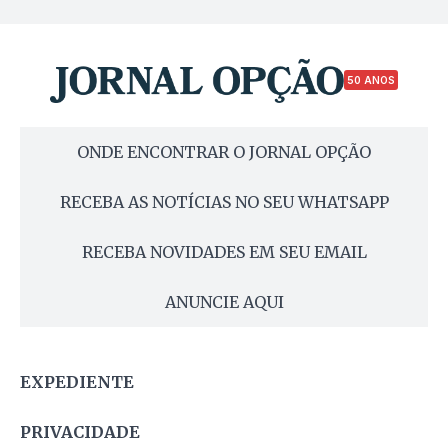
50 ANOS
ONDE ENCONTRAR O JORNAL OPÇÃO
RECEBA AS NOTÍCIAS NO SEU WHATSAPP
RECEBA NOVIDADES EM SEU EMAIL
ANUNCIE AQUI
EXPEDIENTE
PRIVACIDADE