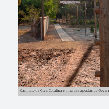
Caminho de Cora Coralina é uma das apostas do Governo