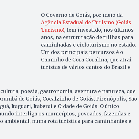
O Governo de Goiás, por meio da
Agência Estadual de Turismo (Goiás
Turismo)
, tem investido, nos últimos
anos, na estruturação de trilhas para
caminhadas e cicloturismo no estado.
Um dos principais percursos é o
Caminho de Cora Coralina, que atrai
turistas de vários cantos do Brasil e
cultura, poesia, gastronomia, aventura e natureza, que
rumbá de Goiás, Cocalzinho de Goiás, Pirenópolis, São
guá, Itaguari, Itaberaí e Cidade de Goiás. O único
undo interliga os municípios, povoados, fazendas e
o ambiental, numa rota turística para caminhantes e