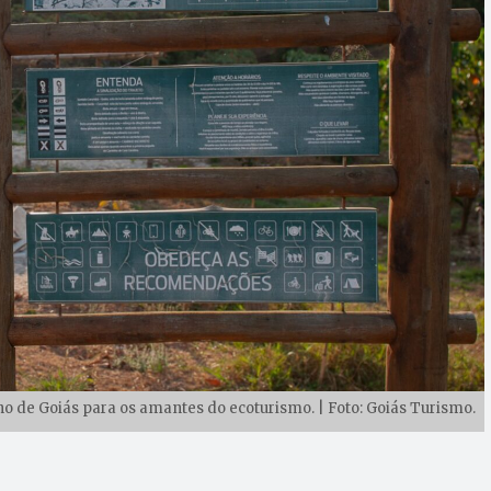
 de Goiás para os amantes do ecoturismo. | Foto: Goiás Turismo.