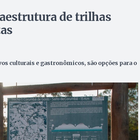
aestrutura de trilhas
tas
os culturais e gastronômicos, são opções para o