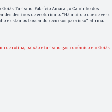
a Goiás Turismo, Fabrício Amaral, o Caminho dos
ndes destinos de ecoturismo. “Há muito o que se ver e
ho e estamos buscando recursos para isso”, afirma.
m de rotina, paixão e turismo gastronômico em Goiás