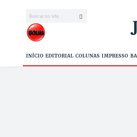
INÍCIO
EDITORIAL
COLUNAS
IMPRESSO
BA