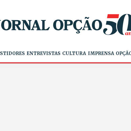
STIDORES
ENTREVISTAS
CULTURA
IMPRENSA
OPÇÃO