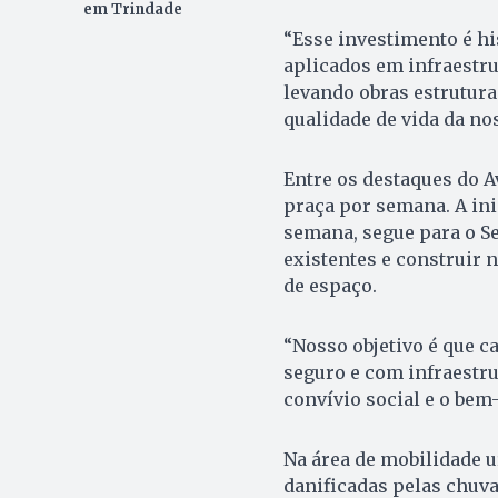
em Trindade
“Esse investimento é hi
aplicados em infraestru
levando obras estrutura
qualidade de vida da n
Entre os destaques do A
praça por semana. A ini
semana, segue para o Se
existentes e construir 
de espaço.
“Nosso objetivo é que c
seguro e com infraestru
convívio social e o bem-
Na área de mobilidade u
danificadas pelas chuva