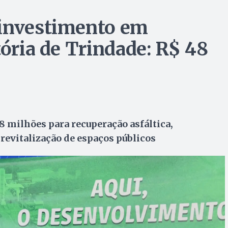
 investimento em
tória de Trindade: R$ 48
 milhões para recuperação asfáltica,
revitalização de espaços públicos