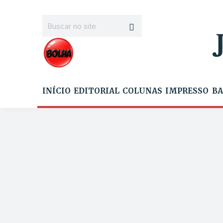
INÍCIO
EDITORIAL
COLUNAS
IMPRESSO
BA