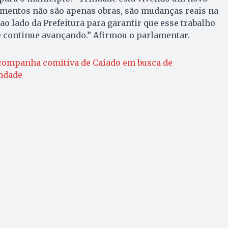
mentos não são apenas obras, são mudanças reais na
ao lado da Prefeitura para garantir que esse trabalho
e continue avançando.” Afirmou o parlamentar.
ompanha comitiva de Caiado em busca de
ndade