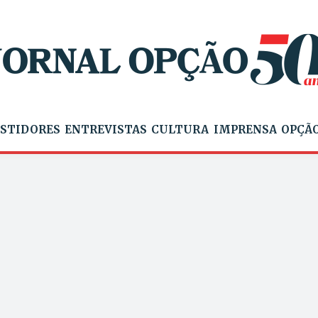
STIDORES
ENTREVISTAS
CULTURA
IMPRENSA
OPÇÃO