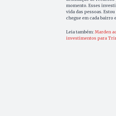
momento. Esses investi
vida das pessoas. Estou 
chegue em cada bairro 
Leia também:
Marden ac
investimentos para Tri