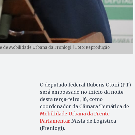
 de Mobilidade Urbana da Fronlogi | Foto: Reprodução
O deputado federal Rubens Otoni (PT)
será empossado no início da noite
desta terça-feira, 16, como
coordenador da Câmara Temática de
Mobilidade Urbana da Frente
Parlamentar
Mista de Logística
(Frenlogi).