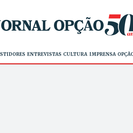
STIDORES
ENTREVISTAS
CULTURA
IMPRENSA
OPÇÃO