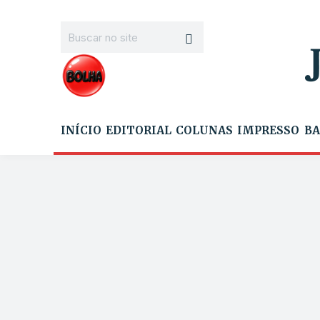
INÍCIO
EDITORIAL
COLUNAS
IMPRESSO
BA