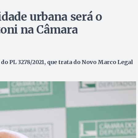
idade urbana será o
toni na Câmara
 do PL 3278/2021, que trata do Novo Marco Legal