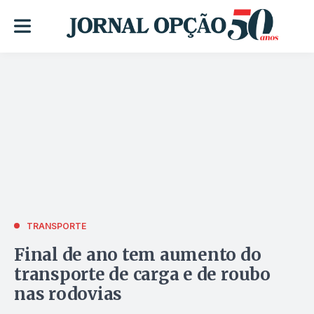
TRANSPORTE
Final de ano tem aumento do
transporte de carga e de roubo
nas rodovias