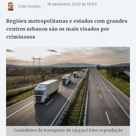
18 dezembro 2023 às 11h03
Cilas Gontijo
Regiões metropolitanas e estados com grandes
centros urbanos são os mais visados por
criminosos
Caminhões de transporte de cargas l Foto: reprodução