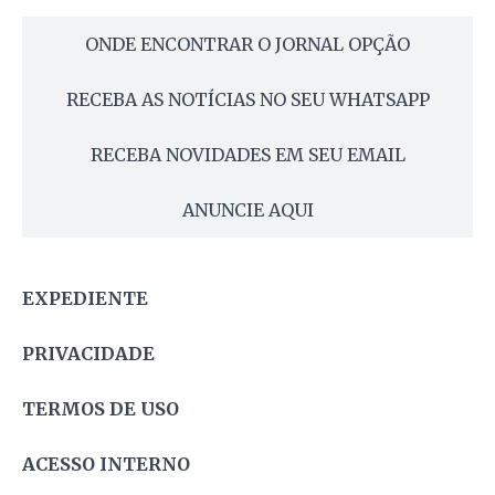
ONDE ENCONTRAR O JORNAL OPÇÃO
RECEBA AS NOTÍCIAS NO SEU WHATSAPP
RECEBA NOVIDADES EM SEU EMAIL
ANUNCIE AQUI
EXPEDIENTE
PRIVACIDADE
TERMOS DE USO
ACESSO INTERNO