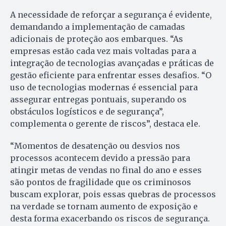
A necessidade de reforçar a segurança é evidente,
demandando a implementação de camadas
adicionais de proteção aos embarques. “As
empresas estão cada vez mais voltadas para a
integração de tecnologias avançadas e práticas de
gestão eficiente para enfrentar esses desafios. “O
uso de tecnologias modernas é essencial para
assegurar entregas pontuais, superando os
obstáculos logísticos e de segurança”,
complementa o gerente de riscos”, destaca ele.
“Momentos de desatenção ou desvios nos
processos acontecem devido a pressão para
atingir metas de vendas no final do ano e esses
são pontos de fragilidade que os criminosos
buscam explorar, pois essas quebras de processos
na verdade se tornam aumento de exposição e
desta forma exacerbando os riscos de segurança.