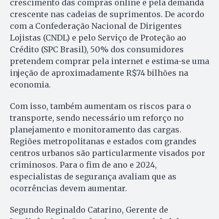
crescimento das compras online e pela demanda
crescente nas cadeias de suprimentos. De acordo
com a Confederação Nacional de Dirigentes
Lojistas (CNDL) e pelo Serviço de Proteção ao
Crédito (SPC Brasil), 50% dos consumidores
pretendem comprar pela internet e estima-se uma
injeção de aproximadamente R$74 bilhões na
economia.
Com isso, também aumentam os riscos para o
transporte, sendo necessário um reforço no
planejamento e monitoramento das cargas.
Regiões metropolitanas e estados com grandes
centros urbanos são particularmente visados por
criminosos. Para o fim de ano e 2024,
especialistas de segurança avaliam que as
ocorrências devem aumentar.
Segundo Reginaldo Catarino, Gerente de