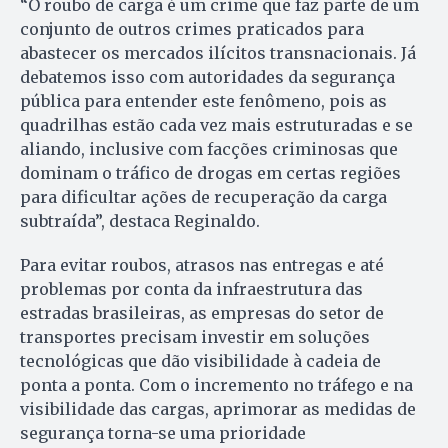
“O roubo de carga é um crime que faz parte de um
conjunto de outros crimes praticados para
abastecer os mercados ilícitos transnacionais. Já
debatemos isso com autoridades da segurança
pública para entender este fenômeno, pois as
quadrilhas estão cada vez mais estruturadas e se
aliando, inclusive com facções criminosas que
dominam o tráfico de drogas em certas regiões
para dificultar ações de recuperação da carga
subtraída”, destaca Reginaldo.
Para evitar roubos, atrasos nas entregas e até
problemas por conta da infraestrutura das
estradas brasileiras, as empresas do setor de
transportes precisam investir em soluções
tecnológicas que dão visibilidade à cadeia de
ponta a ponta. Com o incremento no tráfego e na
visibilidade das cargas, aprimorar as medidas de
segurança torna-se uma prioridade