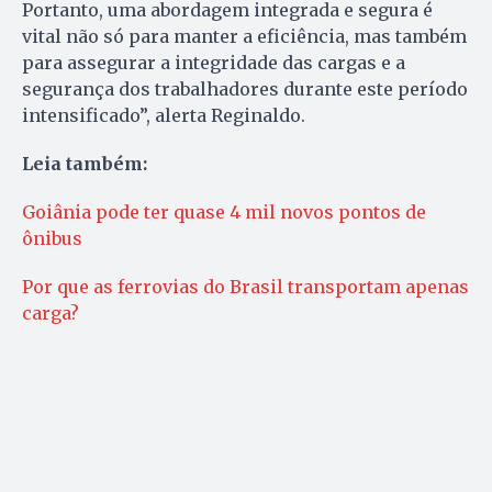
Portanto, uma abordagem integrada e segura é
vital não só para manter a eficiência, mas também
para assegurar a integridade das cargas e a
segurança dos trabalhadores durante este período
intensificado”, alerta Reginaldo.
Leia também:
Goiânia pode ter quase 4 mil novos pontos de
ônibus
Por que as ferrovias do Brasil transportam apenas
carga?