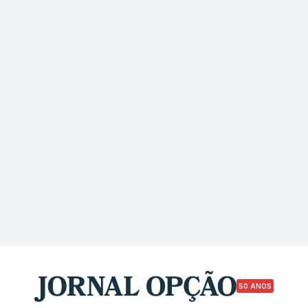
50 ANOS