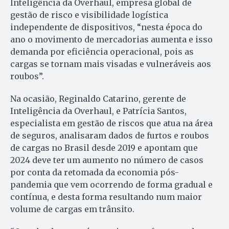
Inteligência da Overhaul, empresa global de
gestão de risco e visibilidade logística
independente de dispositivos, “nesta época do
ano o movimento de mercadorias aumenta e isso
demanda por eficiência operacional, pois as
cargas se tornam mais visadas e vulneráveis aos
roubos”.
Na ocasião, Reginaldo Catarino, gerente de
Inteligência da Overhaul, e Patrícia Santos,
especialista em gestão de riscos que atua na área
de seguros, analisaram dados de furtos e roubos
de cargas no Brasil desde 2019 e apontam que
2024 deve ter um aumento no número de casos
por conta da retomada da economia pós-
pandemia que vem ocorrendo de forma gradual e
contínua, e desta forma resultando num maior
volume de cargas em trânsito.