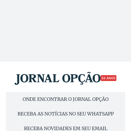
50 ANOS
ONDE ENCONTRAR O JORNAL OPÇÃO
RECEBA AS NOTÍCIAS NO SEU WHATSAPP
RECEBA NOVIDADES EM SEU EMAIL