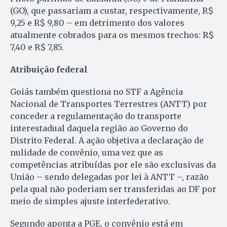
(GO), que passariam a custar, respectivamente, R$
9,25 e R$ 9,80 – em detrimento dos valores
atualmente cobrados para os mesmos trechos: R$
7,40 e R$ 7,85.
Atribuição federal
Goiás também questiona no STF a Agência
Nacional de Transportes Terrestres (ANTT) por
conceder a regulamentação do transporte
interestadual daquela região ao Governo do
Distrito Federal. A ação objetiva a declaração de
nulidade de convênio, uma vez que as
competências atribuídas por ele são exclusivas da
União – sendo delegadas por lei à ANTT –, razão
pela qual não poderiam ser transferidas ao DF por
meio de simples ajuste interfederativo.
Segundo aponta a PGE, o convênio está em