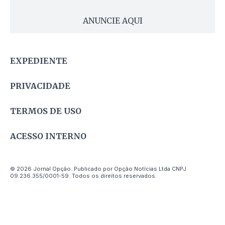
ANUNCIE AQUI
EXPEDIENTE
PRIVACIDADE
TERMOS DE USO
ACESSO INTERNO
© 2026 Jornal Opção. Publicado por Opção Notícias Ltda CNPJ
09.236.355/0001-59. Todos os direitos reservados.