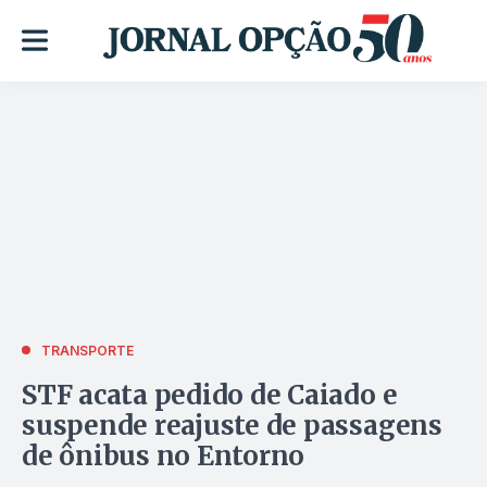
TRANSPORTE
STF acata pedido de Caiado e
suspende reajuste de passagens
de ônibus no Entorno