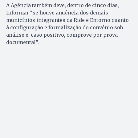
A Agência também deve, dentro de cinco dias,
informar “se houve anuência dos demais
municípios integrantes da Ride e Entorno quanto
à configuração e formalização do convênio sob
análise e, caso positivo, comprove por prova
documental”.