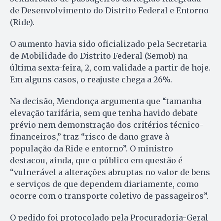
de Desenvolvimento do Distrito Federal e Entorno
(Ride).
O aumento havia sido oficializado pela Secretaria
de Mobilidade do Distrito Federal (Semob) na
última sexta-feira, 2, com validade a partir de hoje.
Em alguns casos, o reajuste chega a 26%.
Na decisão, Mendonça argumenta que “tamanha
elevação tarifária, sem que tenha havido debate
prévio nem demonstração dos critérios técnico-
financeiros,” traz “risco de dano grave à
população da Ride e entorno”. O ministro
destacou, ainda, que o público em questão é
“vulnerável a alterações abruptas no valor de bens
e serviços de que dependem diariamente, como
ocorre com o transporte coletivo de passageiros”.
O pedido foi protocolado pela Procuradoria-Geral