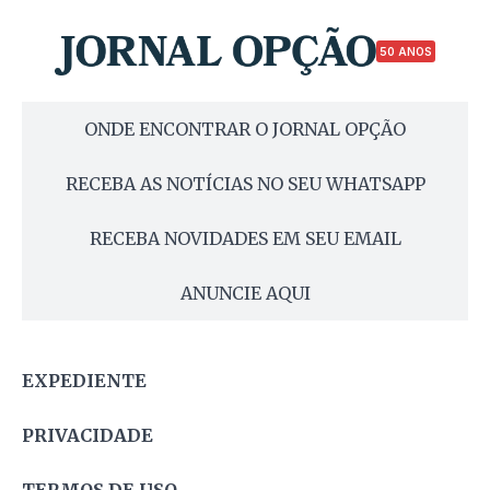
50 ANOS
ONDE ENCONTRAR O JORNAL OPÇÃO
RECEBA AS NOTÍCIAS NO SEU WHATSAPP
RECEBA NOVIDADES EM SEU EMAIL
ANUNCIE AQUI
EXPEDIENTE
PRIVACIDADE