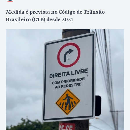
Medida é prevista no Código de Trânsito
Brasileiro (CTB) desde 2021