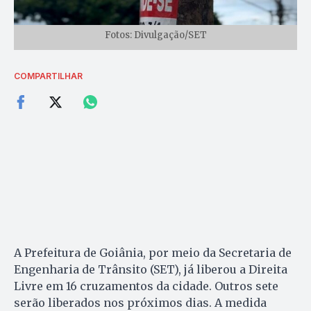
Fotos: Divulgação/SET
COMPARTILHAR
A Prefeitura de Goiânia, por meio da Secretaria de
Engenharia de Trânsito (SET), já liberou a Direita
Livre em 16 cruzamentos da cidade. Outros sete
serão liberados nos próximos dias. A medida