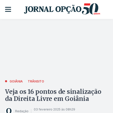
GOIÂNIA
TRÂNSITO
Veja os 16 pontos de sinalização
da Direita Livre em Goiânia
03 fevereiro 2025 às 08h29
Redação