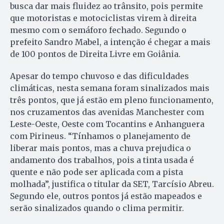
busca dar mais fluidez ao trânsito, pois permite
que motoristas e motociclistas virem à direita
mesmo com o semáforo fechado. Segundo o
prefeito Sandro Mabel, a intenção é chegar a mais
de 100 pontos de Direita Livre em Goiânia.
Apesar do tempo chuvoso e das dificuldades
climáticas, nesta semana foram sinalizados mais
três pontos, que já estão em pleno funcionamento,
nos cruzamentos das avenidas Manchester com
Leste-Oeste, Oeste com Tocantins e Anhanguera
com Pirineus. “Tínhamos o planejamento de
liberar mais pontos, mas a chuva prejudica o
andamento dos trabalhos, pois a tinta usada é
quente e não pode ser aplicada com a pista
molhada”, justifica o titular da SET, Tarcísio Abreu.
Segundo ele, outros pontos já estão mapeados e
serão sinalizados quando o clima permitir.