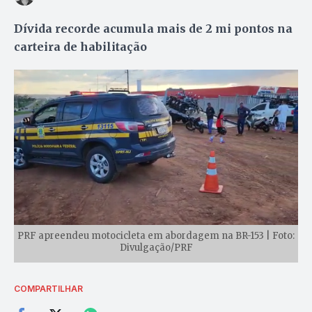
Dívida recorde acumula mais de 2 mi pontos na
carteira de habilitação
PRF apreendeu motocicleta em abordagem na BR-153 | Foto:
Divulgação/PRF
COMPARTILHAR