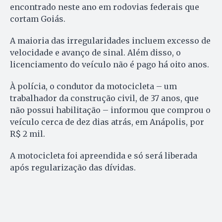
encontrado neste ano em rodovias federais que
cortam Goiás.
A maioria das irregularidades incluem excesso de
velocidade e avanço de sinal. Além disso, o
licenciamento do veículo não é pago há oito anos.
À polícia, o condutor da motocicleta – um
trabalhador da construção civil, de 37 anos, que
não possui habilitação – informou que comprou o
veículo cerca de dez dias atrás, em Anápolis, por
R$ 2 mil.
A motocicleta foi apreendida e só será liberada
após regularização das dívidas.