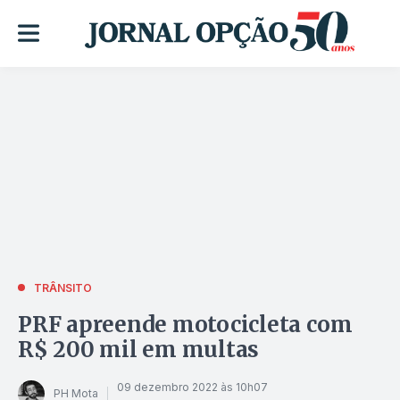
TRÂNSITO
PRF apreende motocicleta com
R$ 200 mil em multas
09 dezembro 2022 às 10h07
PH Mota