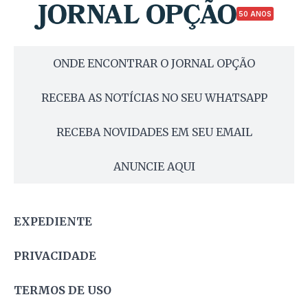
50 ANOS
ONDE ENCONTRAR O JORNAL OPÇÃO
RECEBA AS NOTÍCIAS NO SEU WHATSAPP
RECEBA NOVIDADES EM SEU EMAIL
ANUNCIE AQUI
EXPEDIENTE
PRIVACIDADE
TERMOS DE USO