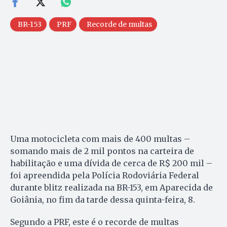
BR-153
PRF
Recorde de multas
Uma motocicleta com mais de 400 multas –
somando mais de 2 mil pontos na carteira de
habilitação e uma dívida de cerca de R$ 200 mil –
foi apreendida pela Polícia Rodoviária Federal
durante blitz realizada na BR-153, em Aparecida de
Goiânia, no fim da tarde dessa quinta-feira, 8.
Segundo a PRF, este é o recorde de multas