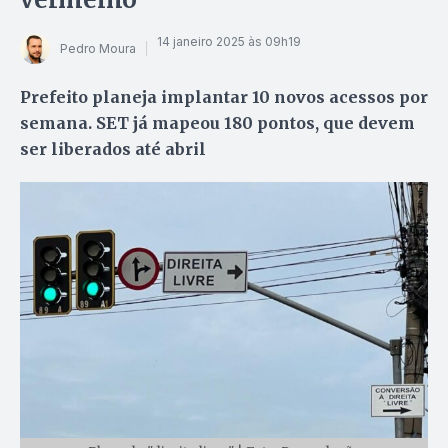
14 janeiro 2025 às 09h19
Pedro Moura
Prefeito planeja implantar 10 novos acessos por
semana. SET já mapeou 180 pontos, que devem
ser liberados até abril