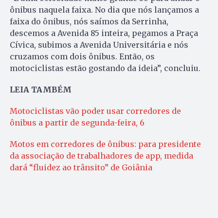
ônibus naquela faixa. No dia que nós lançamos a
faixa do ônibus, nós saímos da Serrinha,
descemos a Avenida 85 inteira, pegamos a Praça
Cívica, subimos a Avenida Universitária e nós
cruzamos com dois ônibus. Então, os
motociclistas estão gostando da ideia”, concluiu.
LEIA TAMBÉM
Motociclistas vão poder usar corredores de
ônibus a partir de segunda-feira, 6
Motos em corredores de ônibus: para presidente
da associação de trabalhadores de app, medida
dará “fluidez ao trânsito” de Goiânia