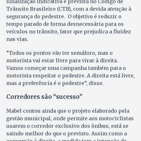
sinalização indicativa é prevista no Código de
Trânsito Brasileiro (CTB), com a devida atenção à
segurança do pedestre. O objetivo é reduzir o
tempo parado de forma desnecessária para os
veículos no trânsito, fator que prejudica a fluidez
nas vias.
“Todos os pontos vão ter semáforo, mas o
motorista vai estar livre para virar à direita.
Vamos começar uma campanha também para o
motorista respeitar o pedestre. A direita está livre,
mas a preferência é o pedestre”, disse.
Corredores são “sucesso”
Mabel contou ainda que o projeto elaborado pela
gestão municipal, onde permite aos motociclistas
usarem o corredor exclusivo dos ônibus, está se
saindo melhor do que o previsto. Assim como a