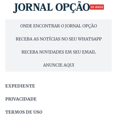
50 ANOS
ONDE ENCONTRAR O JORNAL OPÇÃO
RECEBA AS NOTÍCIAS NO SEU WHATSAPP
RECEBA NOVIDADES EM SEU EMAIL
ANUNCIE AQUI
EXPEDIENTE
PRIVACIDADE
TERMOS DE USO