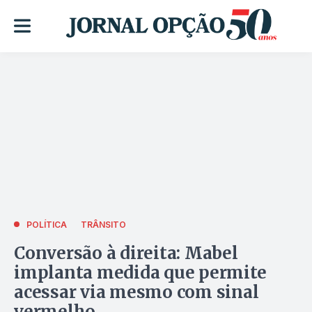
POLÍTICA
TRÂNSITO
Conversão à direita: Mabel
implanta medida que permite
acessar via mesmo com sinal
vermelho