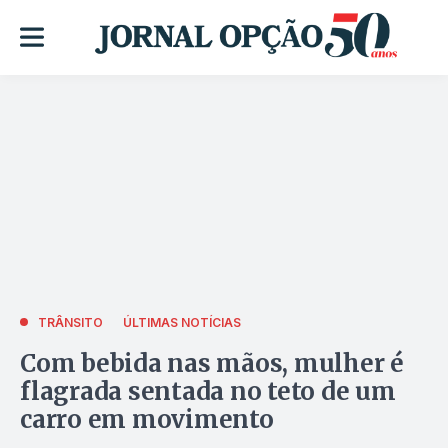
TRÂNSITO
ÚLTIMAS NOTÍCIAS
Com bebida nas mãos, mulher é
flagrada sentada no teto de um
carro em movimento