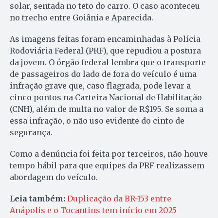
solar, sentada no teto do carro. O caso aconteceu
no trecho entre Goiânia e Aparecida.
As imagens feitas foram encaminhadas à Polícia
Rodoviária Federal (PRF), que repudiou a postura
da jovem. O órgão federal lembra que o transporte
de passageiros do lado de fora do veículo é uma
infração grave que, caso flagrada, pode levar a
cinco pontos na Carteira Nacional de Habilitação
(CNH), além de multa no valor de R$195. Se soma a
essa infração, o não uso evidente do cinto de
segurança.
Como a denúncia foi feita por terceiros, não houve
tempo hábil para que equipes da PRF realizassem
abordagem do veículo.
Leia também:
Duplicação da BR-153 entre
Anápolis e o Tocantins tem início em 2025