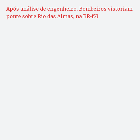
Após análise de engenheiro, Bombeiros vistoriam
ponte sobre Rio das Almas, na BR-153