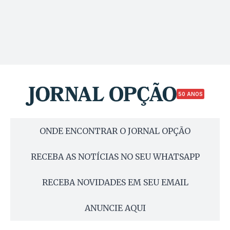
50 ANOS
ONDE ENCONTRAR O JORNAL OPÇÃO
RECEBA AS NOTÍCIAS NO SEU WHATSAPP
RECEBA NOVIDADES EM SEU EMAIL
ANUNCIE AQUI