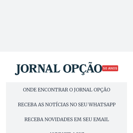
50 ANOS
ONDE ENCONTRAR O JORNAL OPÇÃO
RECEBA AS NOTÍCIAS NO SEU WHATSAPP
RECEBA NOVIDADES EM SEU EMAIL