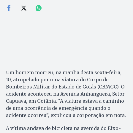
Um homem morreu, na manhã desta sexta-feira,
10, atropelado por uma viatura do Corpo de
Bombeiros Militar do Estado de Goiás (CBMGO). O
acidente aconteceu na Avenida Anhanguera, Setor
Capuava, em Goiânia. “A viatura estava a caminho
de uma ocorrência de emergência quando o
acidente ocorreu”, explicou a corporação em nota.
A vítima andava de bicicleta na avenida do Eixo-