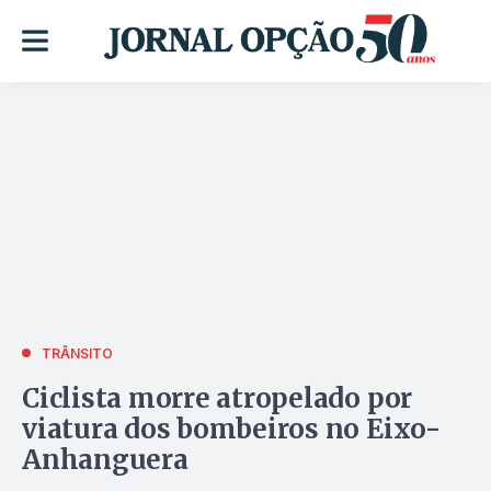
TRÂNSITO
Ciclista morre atropelado por
viatura dos bombeiros no Eixo-
Anhanguera