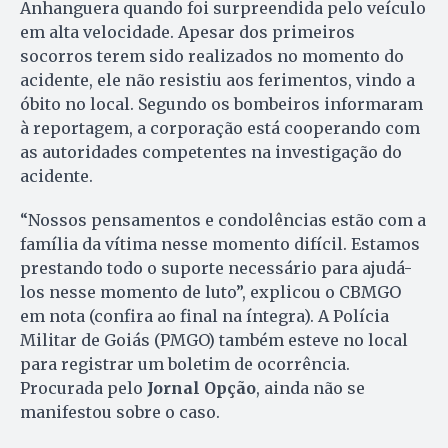
Anhanguera quando foi surpreendida pelo veículo
em alta velocidade. Apesar dos primeiros
socorros terem sido realizados no momento do
acidente, ele não resistiu aos ferimentos, vindo a
óbito no local. Segundo os bombeiros informaram
à reportagem, a corporação está cooperando com
as autoridades competentes na investigação do
acidente.
“Nossos pensamentos e condolências estão com a
família da vítima nesse momento difícil. Estamos
prestando todo o suporte necessário para ajudá-
los nesse momento de luto”, explicou o CBMGO
em nota (confira ao final na íntegra). A Polícia
Militar de Goiás (PMGO) também esteve no local
para registrar um boletim de ocorrência.
Procurada pelo
Jornal Opção
, ainda não se
manifestou sobre o caso.