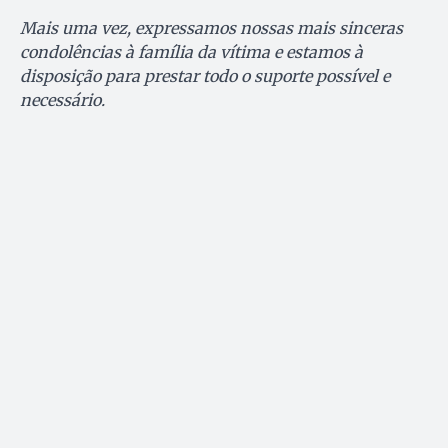
Mais uma vez, expressamos nossas mais sinceras
condolências à família da vítima e estamos à
disposição para prestar todo o suporte possível e
necessário.