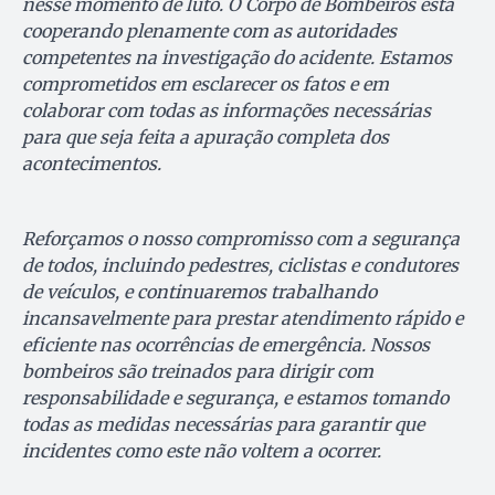
nesse momento de luto. O Corpo de Bombeiros está
cooperando plenamente com as autoridades
competentes na investigação do acidente. Estamos
comprometidos em esclarecer os fatos e em
colaborar com todas as informações necessárias
para que seja feita a apuração completa dos
acontecimentos.
Reforçamos o nosso compromisso com a segurança
de todos, incluindo pedestres, ciclistas e condutores
de veículos, e continuaremos trabalhando
incansavelmente para prestar atendimento rápido e
eficiente nas ocorrências de emergência. Nossos
bombeiros são treinados para dirigir com
responsabilidade e segurança, e estamos tomando
todas as medidas necessárias para garantir que
incidentes como este não voltem a ocorrer.