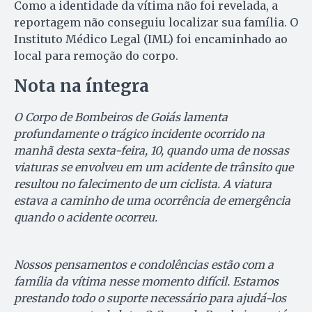
Como a identidade da vítima não foi revelada, a
reportagem não conseguiu localizar sua família. O
Instituto Médico Legal (IML) foi encaminhado ao
local para remoção do corpo.
Nota na íntegra
O Corpo de Bombeiros de Goiás lamenta
profundamente o trágico incidente ocorrido na
manhã desta sexta-feira, 10, quando uma de nossas
viaturas se envolveu em um acidente de trânsito que
resultou no falecimento de um ciclista. A viatura
estava a caminho de uma ocorrência de emergência
quando o acidente ocorreu.
Nossos pensamentos e condolências estão com a
família da vítima nesse momento difícil. Estamos
prestando todo o suporte necessário para ajudá-los