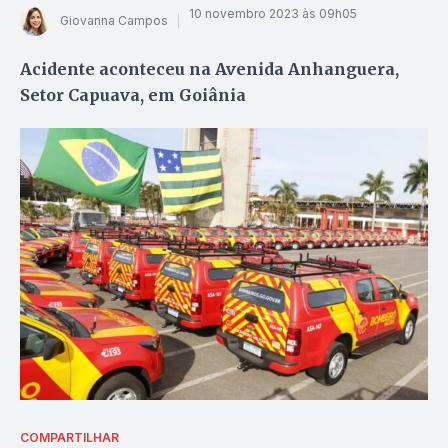
10 novembro 2023 às 09h05
Giovanna Campos
Acidente aconteceu na Avenida Anhanguera,
Setor Capuava, em Goiânia
COMPARTILHAR