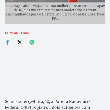
No Voyage ainda viajavam uma mulher de 55 anos e um rapaz
de 18, eles tiveram ferimentos moderados e foram
encaminhados para o Hospital Municipal de Mara Rosa. Foto:
PRF
COMPARTILHAR
Só nesta terça-feira, 10, a Polícia Rodoviária
Federal (PRF) registrou dois acidentes com