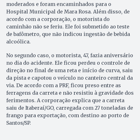
moderados e foram encaminhados para o
Hospital Municipal de Mara Rosa. Além disso, de
acordo com a corporação, o motorista do
caminhão não se feriu. Ele foi submetido ao teste
de bafômetro, que não indicou ingestão de bebida
alcoólica.
No segundo caso, o motorista, 47, fazia aniversário
no dia do acidente. Ele ficou perdeu o controle de
direção no final de uma reta e início de curva, saiu
da pista e capotou o veículo no canteiro central da
via. De acordo com a PRF, ficou preso entre as
ferragens da carreta e não resistiu à gravidade dos
ferimentos. A corporação explica que a carreta
saiu de Itaberaí/GO, carregada com 27 toneladas de
frango para exportação, com destino ao porto de
Santos/SP.