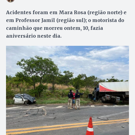
Acidentes foram em Mara Rosa (região norte) e
em Professor Jamil (região sul); o motorista do
caminhão que morreu ontem, 10, fazia
aniversário neste dia.