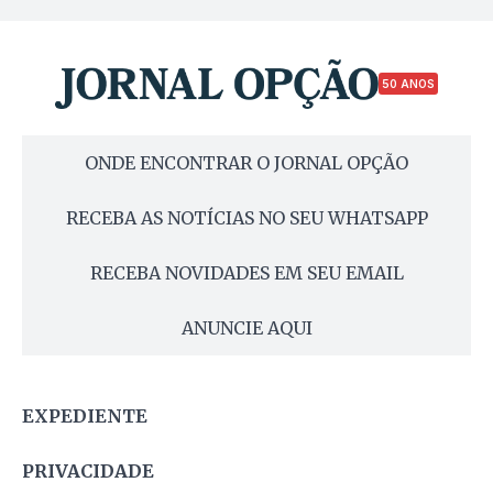
50 ANOS
ONDE ENCONTRAR O JORNAL OPÇÃO
RECEBA AS NOTÍCIAS NO SEU WHATSAPP
RECEBA NOVIDADES EM SEU EMAIL
ANUNCIE AQUI
EXPEDIENTE
PRIVACIDADE