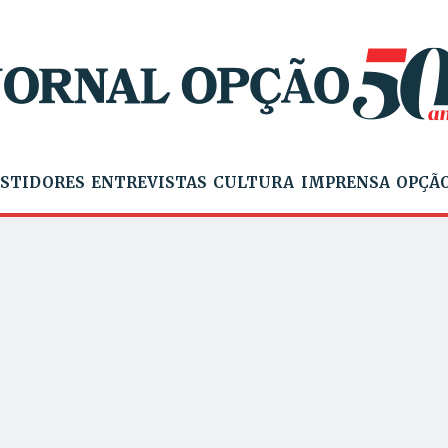
STIDORES
ENTREVISTAS
CULTURA
IMPRENSA
OPÇÃO