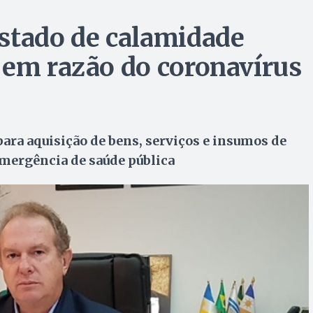
stado de calamidade
 em razão do coronavírus
para aquisição de bens, serviços e insumos de
mergência de saúde pública