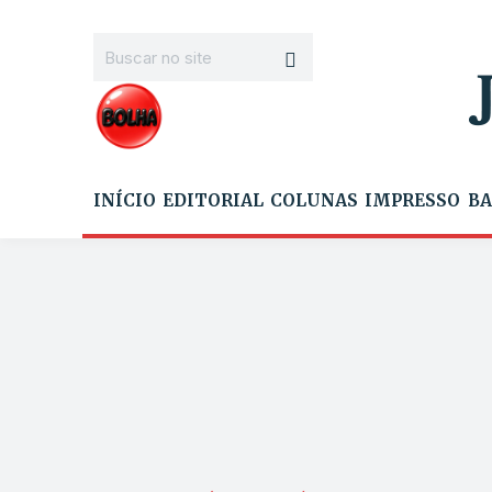
INÍCIO
EDITORIAL
COLUNAS
IMPRESSO
BA