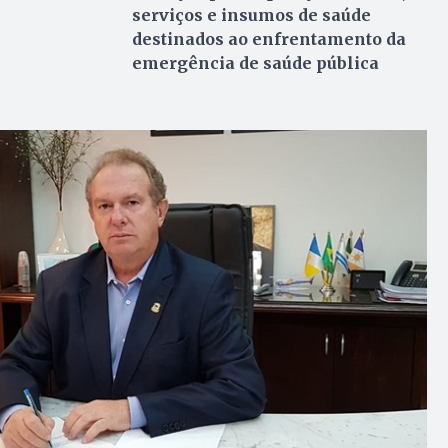
serviços e insumos de saúde
destinados ao enfrentamento da
emergência de saúde pública