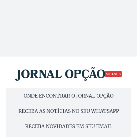
50 ANOS
ONDE ENCONTRAR O JORNAL OPÇÃO
RECEBA AS NOTÍCIAS NO SEU WHATSAPP
RECEBA NOVIDADES EM SEU EMAIL