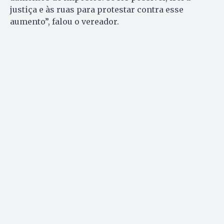
justiça e às ruas para protestar contra esse
aumento”, falou o vereador.