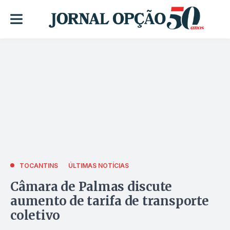
TOCANTINS
ÚLTIMAS NOTÍCIAS
Câmara de Palmas discute
aumento de tarifa de transporte
coletivo