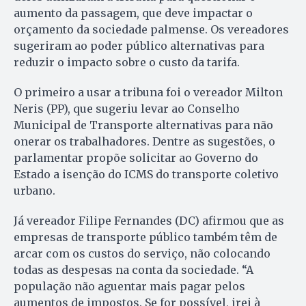
aumento da passagem, que deve impactar o
orçamento da sociedade palmense. Os vereadores
sugeriram ao poder público alternativas para
reduzir o impacto sobre o custo da tarifa.
O primeiro a usar a tribuna foi o vereador Milton
Neris (PP), que sugeriu levar ao Conselho
Municipal de Transporte alternativas para não
onerar os trabalhadores. Dentre as sugestões, o
parlamentar propõe solicitar ao Governo do
Estado a isenção do ICMS do transporte coletivo
urbano.
Já vereador Filipe Fernandes (DC) afirmou que as
empresas de transporte público também têm de
arcar com os custos do serviço, não colocando
todas as despesas na conta da sociedade. “A
população não aguentar mais pagar pelos
aumentos de impostos. Se for possível, irei à