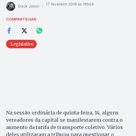
17 fevereiro 2019 às 16h04
Dock Júnior
COMPARTILHAR
Legislativo
Na sessão ordinária de quinta-feira, 14, alguns
vereadores da capital se manifestarem contra o
aumento da tarifa de transporte coletivo. Vários
deles utilizaram a tribuna para questionar o