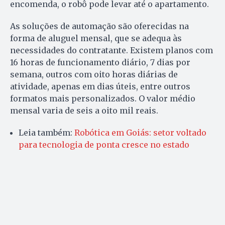
encomenda, o robô pode levar até o apartamento.
As soluções de automação são oferecidas na
forma de aluguel mensal, que se adequa às
necessidades do contratante. Existem planos com
16 horas de funcionamento diário, 7 dias por
semana, outros com oito horas diárias de
atividade, apenas em dias úteis, entre outros
formatos mais personalizados. O valor médio
mensal varia de seis a oito mil reais.
Leia também:
Robótica em Goiás: setor voltado
para tecnologia de ponta cresce no estado