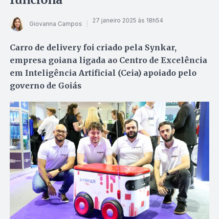
27 janeiro 2025 às 18h54
Giovanna Campos
Carro de delivery foi criado pela Synkar,
empresa goiana ligada ao Centro de Excelência
em Inteligência Artificial (Ceia) apoiado pelo
governo de Goiás