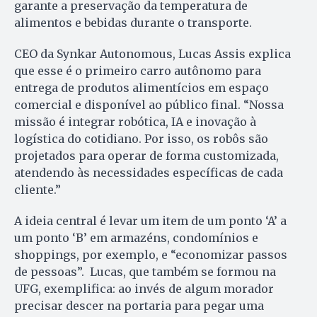
garante a preservação da temperatura de
alimentos e bebidas durante o transporte.
CEO da Synkar Autonomous, Lucas Assis explica
que esse é o primeiro carro autônomo para
entrega de produtos alimentícios em espaço
comercial e disponível ao público final. “Nossa
missão é integrar robótica, IA e inovação à
logística do cotidiano. Por isso, os robôs são
projetados para operar de forma customizada,
atendendo às necessidades específicas de cada
cliente.”
A ideia central é levar um item de um ponto ‘A’ a
um ponto ‘B’ em armazéns, condomínios e
shoppings, por exemplo, e “economizar passos
de pessoas”. Lucas, que também se formou na
UFG, exemplifica: ao invés de algum morador
precisar descer na portaria para pegar uma