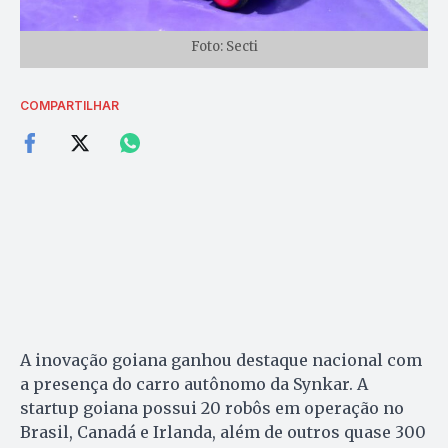
Foto: Secti
COMPARTILHAR
A inovação goiana ganhou destaque nacional com
a presença do carro autônomo da Synkar. A
startup goiana possui 20 robôs em operação no
Brasil, Canadá e Irlanda, além de outros quase 300