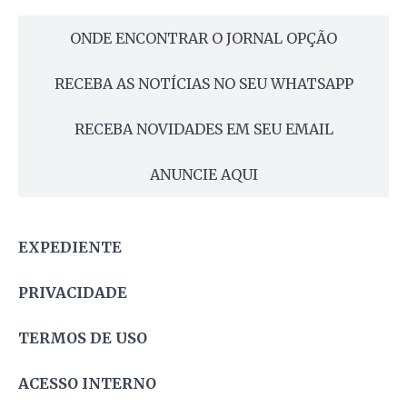
ONDE ENCONTRAR O JORNAL OPÇÃO
RECEBA AS NOTÍCIAS NO SEU WHATSAPP
RECEBA NOVIDADES EM SEU EMAIL
ANUNCIE AQUI
EXPEDIENTE
PRIVACIDADE
TERMOS DE USO
ACESSO INTERNO