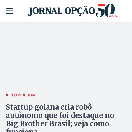
TECNOLOGIA
Startup goiana cria robô
autônomo que foi destaque no
Big Brother Brasil; veja como
funciona