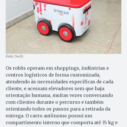
Foto: Secti
Os robôs operam em shoppings, indústrias e
centros logísticos de forma customizada,
atendendo às necessidades específicas de cada
cliente, e acessam elevadores sem que haja
orientação humana, muitas vezes conversando
com clientes durante o percurso e também
orientando todos os passos para a retirada da
entrega. O carro autônomo possui um
compartimento interno que comporta até 35 kg e