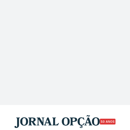
50 ANOS