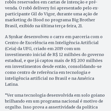
robôs reservados em cartas de intenção e pré-
venda. O robô delivery foi apresentado pelo ex-
participante Gil do Vigor, durante uma ação de
marketing do Ifood no programa Big Brother
Brasil, exibido na última terça-feira, 21.
A Synkar desenvolveu o carro em parceria com o
Centro de Excelência em Inteligência Artificial
(Ceia) da UFG, criado em 2019 com um
investimento inicial de R$ 12 milhões do governo
estadual, e que já captou mais de R$ 200 milhões
em investimentos desde então, consolidando-se
como centro de referência em tecnologia e
inteligência artificial no Brasil e na América
Latina.
“Ver uma tecnologia desenvolvida em solo goiano
brilhando em um programa nacional é motivo de
orgulho. Isso prova a assertividade da política