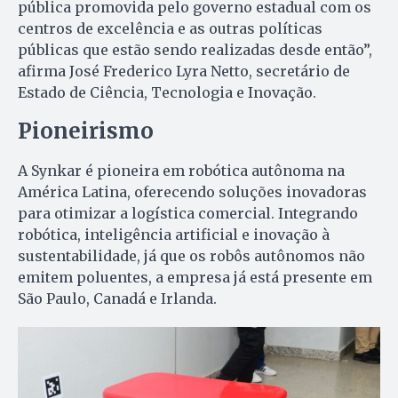
pública promovida pelo governo estadual com os
centros de excelência e as outras políticas
públicas que estão sendo realizadas desde então”,
afirma José Frederico Lyra Netto, secretário de
Estado de Ciência, Tecnologia e Inovação.
Pioneirismo
A Synkar é pioneira em robótica autônoma na
América Latina, oferecendo soluções inovadoras
para otimizar a logística comercial. Integrando
robótica, inteligência artificial e inovação à
sustentabilidade, já que os robôs autônomos não
emitem poluentes, a empresa já está presente em
São Paulo, Canadá e Irlanda.