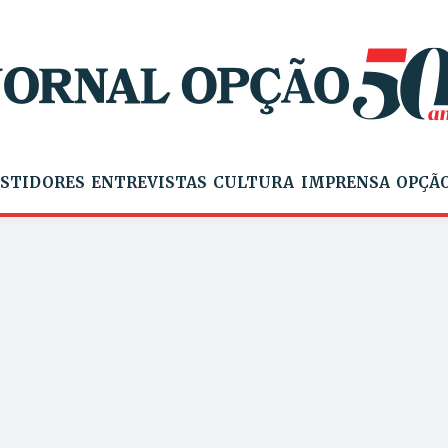
STIDORES
ENTREVISTAS
CULTURA
IMPRENSA
OPÇÃO