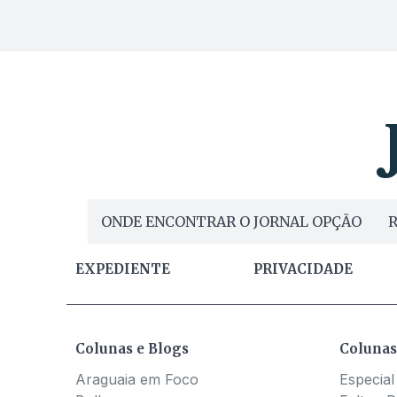
ONDE ENCONTRAR O JORNAL OPÇÃO
R
EXPEDIENTE
PRIVACIDADE
Colunas e Blogs
Colunas
Araguaia em Foco
Especial