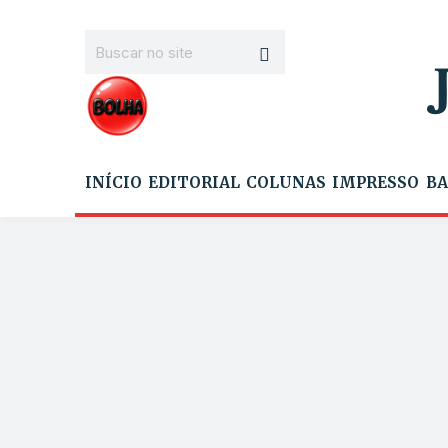
INÍCIO
EDITORIAL
COLUNAS
IMPRESSO
BA