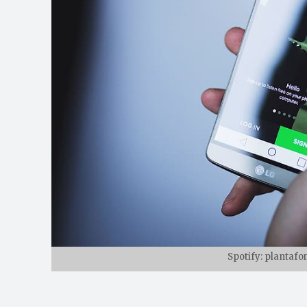
Spotify: plantafo