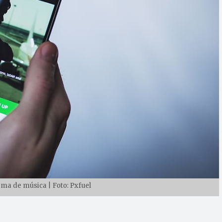
rma de música | Foto: Pxfuel