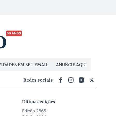
50 ANOS
IDADES EM SEU EMAIL
ANUNCIE AQUI
Redes sociais
Últimas edições
Edição 2665