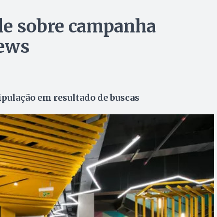
le sobre campanha
News
ipulação em resultado de buscas