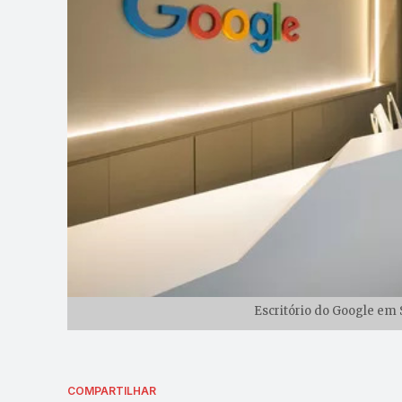
Escritório do Google em 
COMPARTILHAR