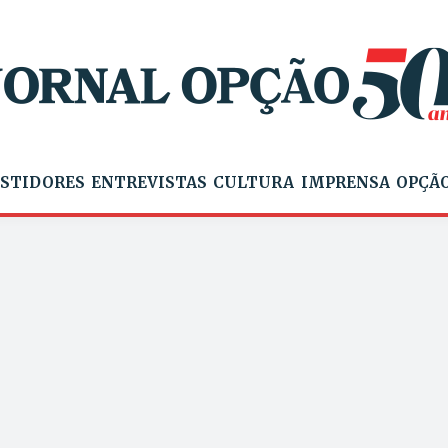
STIDORES
ENTREVISTAS
CULTURA
IMPRENSA
OPÇÃO