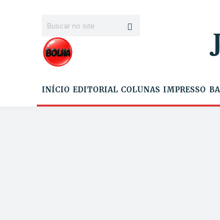
INÍCIO
EDITORIAL
COLUNAS
IMPRESSO
BA