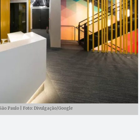
São Paulo | Foto: Divulgação/Google