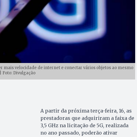
ter mais velocidade de internet e conectar vários objetos ao mesmo
 Foto: Divulgação
A partir da próxima terça-feira, 16, as
prestadoras que adquiriram a faixa de
3,5 GHz na licitação de 5G, realizada
no ano passado, poderão ativar