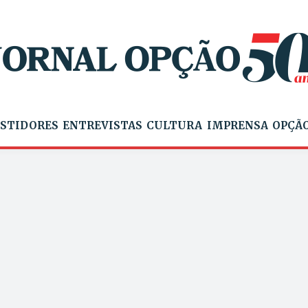
STIDORES
ENTREVISTAS
CULTURA
IMPRENSA
OPÇÃO