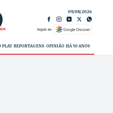
09/08/2026
Seguir no
 PLAY
REPORTAGENS
OPINIÃO
HÁ 50 ANOS