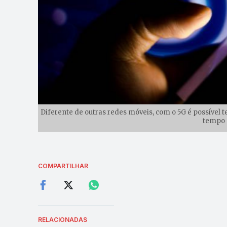
Diferente de outras redes móveis, com o 5G é possível 
tempo |
COMPARTILHAR
RELACIONADAS