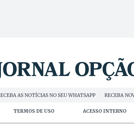
ECEBA AS NOTÍCIAS NO SEU WHATSAPP
RECEBA NOV
TERMOS DE USO
ACESSO INTERNO