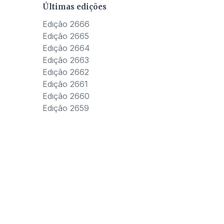
Últimas edições
Edição 2666
Edição 2665
Edição 2664
Edição 2663
Edição 2662
Edição 2661
Edição 2660
Edição 2659