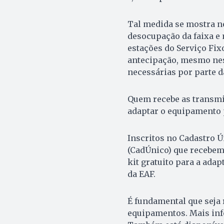
Tal medida se mostra ne
desocupação da faixa e 
estações do Serviço Fixo
antecipação, mesmo nes
necessárias por parte d
Quem recebe as transmi
adaptar o equipamento p
Inscritos no Cadastro 
(CadÚnico) que recebem 
kit gratuito para a ada
da EAF.
É fundamental que seja
equipamentos. Mais inf