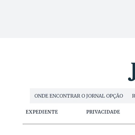
ONDE ENCONTRAR O JORNAL OPÇÃO
R
EXPEDIENTE
PRIVACIDADE