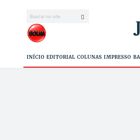
INÍCIO
EDITORIAL
COLUNAS
IMPRESSO
BA