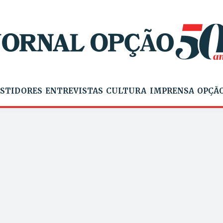
STIDORES
ENTREVISTAS
CULTURA
IMPRENSA
OPÇÃO