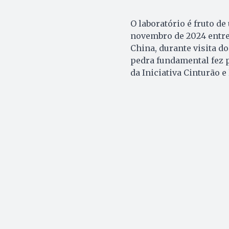
O laboratório é fruto 
novembro de 2024 entre 
China, durante visita d
pedra fundamental fez 
da Iniciativa Cinturão e 