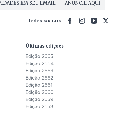
IDADES EM SEU EMAIL
ANUNCIE AQUI
Redes sociais
Últimas edições
Edição 2665
Edição 2664
Edição 2663
Edição 2662
Edição 2661
Edição 2660
Edição 2659
Edição 2658