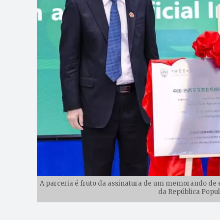
A parceria é fruto da assinatura de um memorando de e
da República Popul