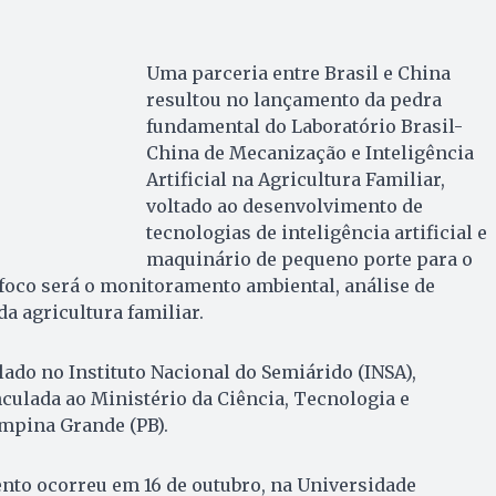
Uma parceria entre Brasil e China
resultou no lançamento da pedra
fundamental do Laboratório Brasil-
China de Mecanização e Inteligência
Artificial na Agricultura Familiar,
voltado ao desenvolvimento de
tecnologias de inteligência artificial e
maquinário de pequeno porte para o
 foco será o monitoramento ambiental, análise de
a agricultura familiar.
lado no Instituto Nacional do Semiárido (INSA),
culada ao Ministério da Ciência, Tecnologia e
mpina Grande (PB).
nto ocorreu em 16 de outubro, na Universidade