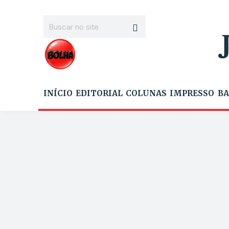
INÍCIO
EDITORIAL
COLUNAS
IMPRESSO
BA