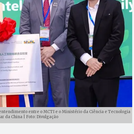
ntendimento entre o MCTI e o Ministério da Ciência e Tecnologia
ar da China | Foto: Divulgação