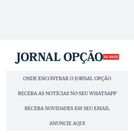
50 ANOS
ONDE ENCONTRAR O JORNAL OPÇÃO
RECEBA AS NOTÍCIAS NO SEU WHATSAPP
RECEBA NOVIDADES EM SEU EMAIL
ANUNCIE AQUI