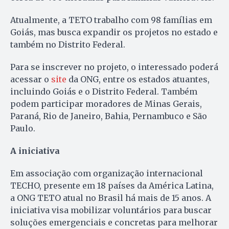
Atualmente, a TETO trabalho com 98 famílias em
Goiás, mas busca expandir os projetos no estado e
também no Distrito Federal.
Para se inscrever no projeto, o interessado poderá
acessar o
site
da ONG, entre os estados atuantes,
incluindo Goiás e o Distrito Federal. Também
podem participar moradores de Minas Gerais,
Paraná, Rio de Janeiro, Bahia, Pernambuco e São
Paulo.
A iniciativa
Em associação com organização internacional
TECHO, presente em 18 países da América Latina,
a ONG TETO atual no Brasil há mais de 15 anos. A
iniciativa visa mobilizar voluntários para buscar
soluções emergenciais e concretas para melhorar