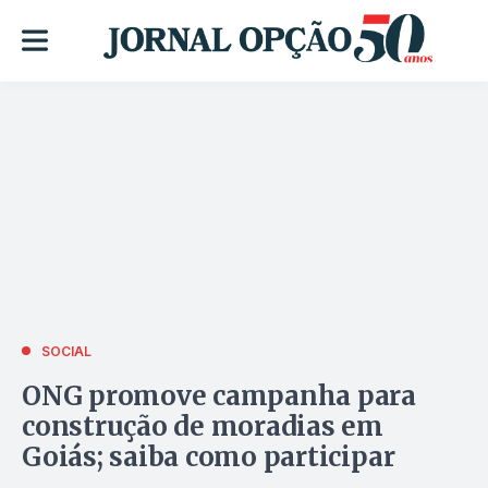
SOCIAL
ONG promove campanha para
construção de moradias em
Goiás; saiba como participar