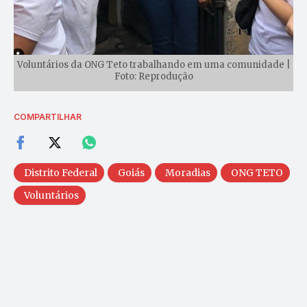
Voluntários da ONG Teto trabalhando em uma comunidade |
Foto: Reprodução
COMPARTILHAR
Distrito Federal
Goiás
Moradias
ONG TETO
Voluntários