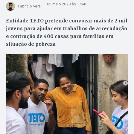
05 maio 2023 às 10h40
Fabrício Vera
Entidade TETO pretende convocar mais de 2 mil
jovens para ajudar em trabalhos de arrecadação
e contrução de 400 casas para famílias em
situação de pobreza