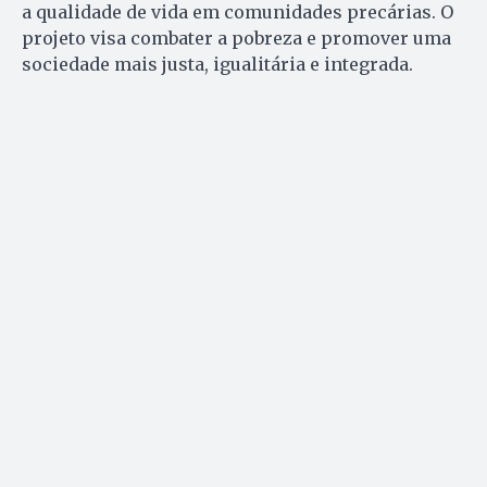
a qualidade de vida em comunidades precárias. O
projeto visa combater a pobreza e promover uma
sociedade mais justa, igualitária e integrada.