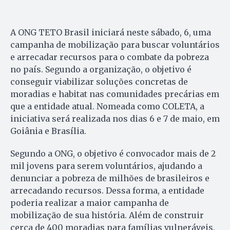
A ONG TETO Brasil iniciará neste sábado, 6, uma
campanha de mobilização para buscar voluntários
e arrecadar recursos para o combate da pobreza
no país. Segundo a organização, o objetivo é
conseguir viabilizar soluções concretas de
moradias e habitat nas comunidades precárias em
que a entidade atual. Nomeada como COLETA, a
iniciativa será realizada nos dias 6 e 7 de maio, em
Goiânia e Brasília.
Segundo a ONG, o objetivo é convocador mais de 2
mil jovens para serem voluntários, ajudando a
denunciar a pobreza de milhões de brasileiros e
arrecadando recursos. Dessa forma, a entidade
poderia realizar a maior campanha de
mobilização de sua história. Além de construir
cerca de 400 moradias para famílias vulneráveis.