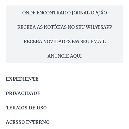
ONDE ENCONTRAR O JORNAL OPÇÃO
RECEBA AS NOTÍCIAS NO SEU WHATSAPP
RECEBA NOVIDADES EM SEU EMAIL
ANUNCIE AQUI
EXPEDIENTE
PRIVACIDADE
TERMOS DE USO
ACESSO INTERNO