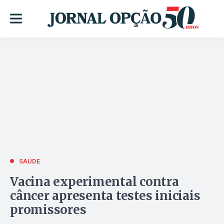
SAÚDE
Vacina experimental contra
câncer apresenta testes iniciais
promissores