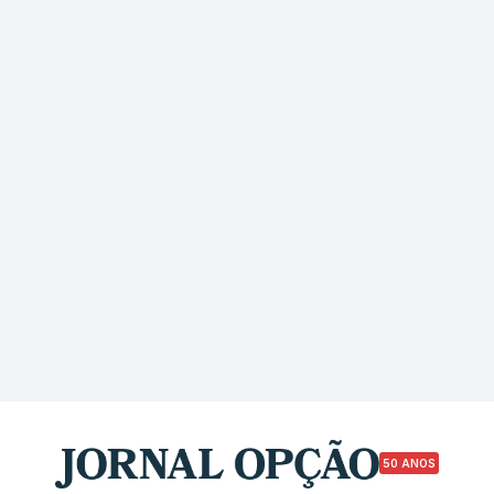
50 ANOS