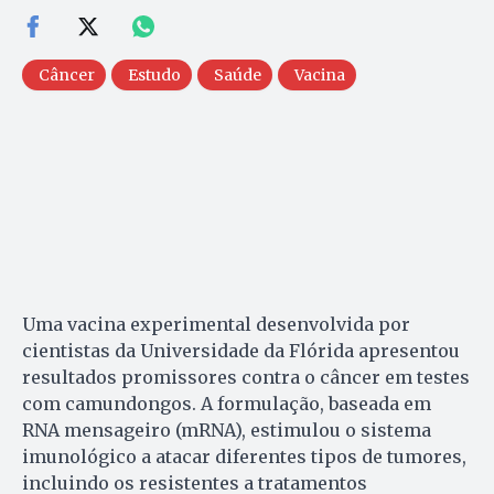
Câncer
Estudo
Saúde
Vacina
Uma vacina experimental desenvolvida por
cientistas da Universidade da Flórida apresentou
resultados promissores contra o câncer em testes
com camundongos. A formulação, baseada em
RNA mensageiro (mRNA), estimulou o sistema
imunológico a atacar diferentes tipos de tumores,
incluindo os resistentes a tratamentos