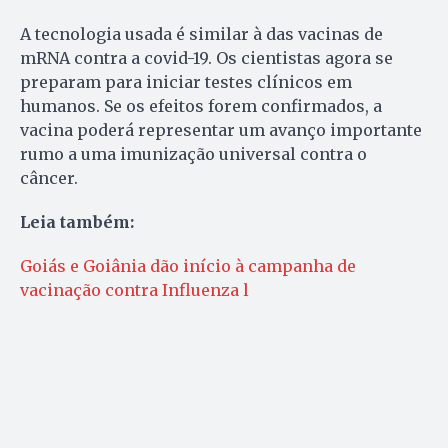
A tecnologia usada é similar à das vacinas de
mRNA contra a covid-19. Os cientistas agora se
preparam para iniciar testes clínicos em
humanos. Se os efeitos forem confirmados, a
vacina poderá representar um avanço importante
rumo a uma imunização universal contra o
câncer.
Leia também:
Goiás e Goiânia dão início à campanha de
vacinação contra Influenza l