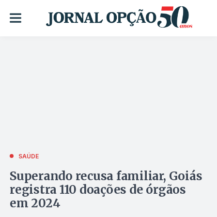
SAÚDE
Superando recusa familiar, Goiás
registra 110 doações de órgãos
em 2024