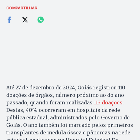
COMPARTILHAR
Até 27 de dezembro de 2024, Goiás registrou 110
doações de órgãos, número próximo ao do ano
passado, quando foram realizadas
113 doações
.
Destas, 40% ocorreram em hospitais da rede
pública estadual, administrados pelo Governo de
Goiás. O ano também foi marcado pelos primeiros
transplantes de medula óssea e pâncreas na rede