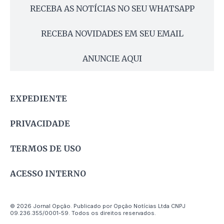
RECEBA AS NOTÍCIAS NO SEU WHATSAPP
RECEBA NOVIDADES EM SEU EMAIL
ANUNCIE AQUI
EXPEDIENTE
PRIVACIDADE
TERMOS DE USO
ACESSO INTERNO
© 2026 Jornal Opção. Publicado por Opção Notícias Ltda CNPJ
09.236.355/0001-59. Todos os direitos reservados.