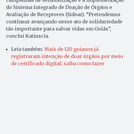
campanhas de sensibilização e a implementação
do Sistema Integrado de Doação de Órgãos e
Avaliação de Receptores (Sidoar). “Pretendemos
continuar avançando nesse ato de solidariedade
tão importante para salvar vidas em Goiás”,
conclui Katiuscia.
Leia também:
Mais de 120 goianos já
registraram intenção de doar órgãos por meio
de certificado digital; saiba como fazer