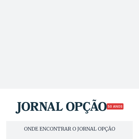
50 ANOS
ONDE ENCONTRAR O JORNAL OPÇÃO