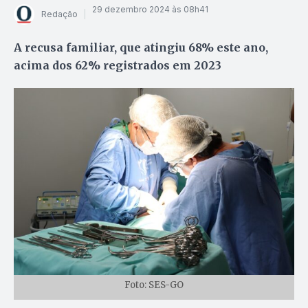
29 dezembro 2024 às 08h41
Redação
A recusa familiar, que atingiu 68% este ano,
acima dos 62% registrados em 2023
Foto: SES-GO