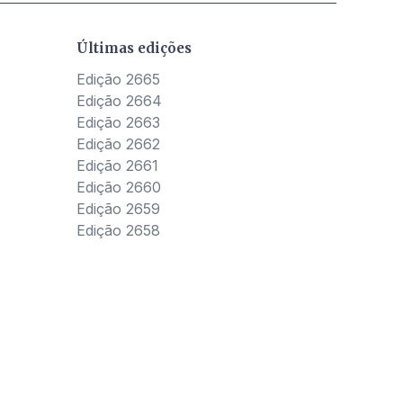
Últimas edições
Edição 2665
Edição 2664
Edição 2663
Edição 2662
Edição 2661
Edição 2660
Edição 2659
Edição 2658