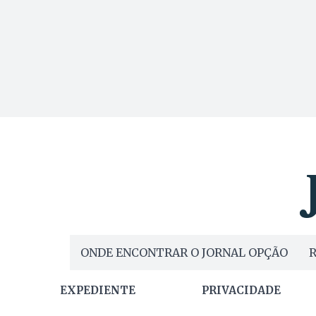
ONDE ENCONTRAR O JORNAL OPÇÃO
R
EXPEDIENTE
PRIVACIDADE