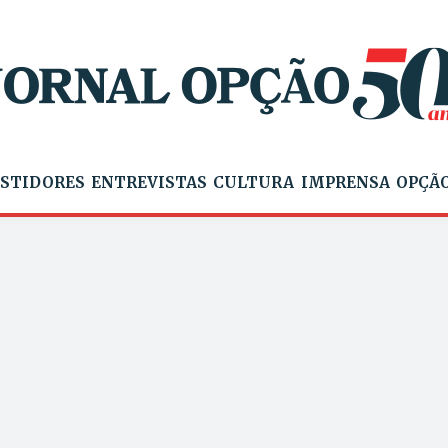
STIDORES
ENTREVISTAS
CULTURA
IMPRENSA
OPÇÃO