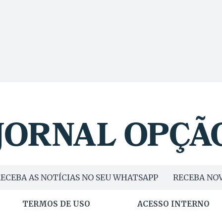
ECEBA AS NOTÍCIAS NO SEU WHATSAPP
RECEBA NOV
TERMOS DE USO
ACESSO INTERNO