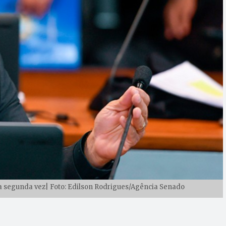
la segunda vez| Foto: Edilson Rodrigues/Agência Senado