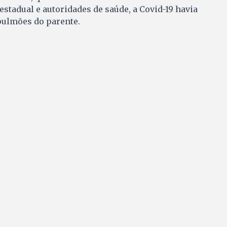
estadual e autoridades de saúde, a Covid-19 havia
ulmões do parente.