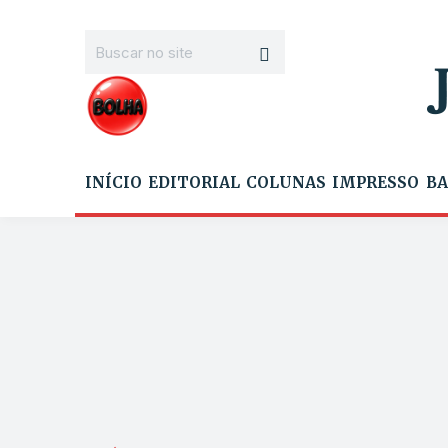
INÍCIO
EDITORIAL
COLUNAS
IMPRESSO
BA