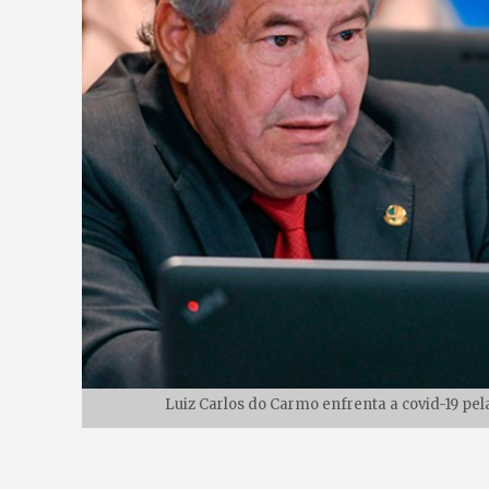
Luiz Carlos do Carmo enfrenta a covid-19 pe