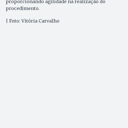
proporcionando agilidade na realização do
procedimento.
| Foto: Vitória Carvalho