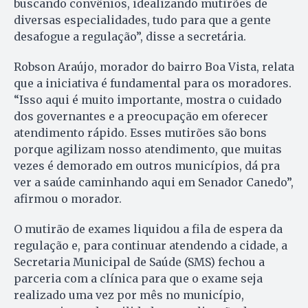
buscando convênios, idealizando mutirões de
diversas especialidades, tudo para que a gente
desafogue a regulação”, disse a secretária.
Robson Araújo, morador do bairro Boa Vista, relata
que a iniciativa é fundamental para os moradores.
“Isso aqui é muito importante, mostra o cuidado
dos governantes e a preocupação em oferecer
atendimento rápido. Esses mutirões são bons
porque agilizam nosso atendimento, que muitas
vezes é demorado em outros municípios, dá pra
ver a saúde caminhando aqui em Senador Canedo”,
afirmou o morador.
O mutirão de exames liquidou a fila de espera da
regulação e, para continuar atendendo a cidade, a
Secretaria Municipal de Saúde (SMS) fechou a
parceria com a clínica para que o exame seja
realizado uma vez por mês no município,