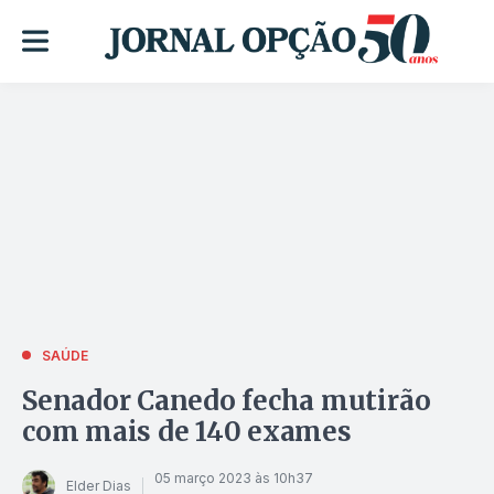
SAÚDE
Senador Canedo fecha mutirão
com mais de 140 exames
05 março 2023 às 10h37
Elder Dias