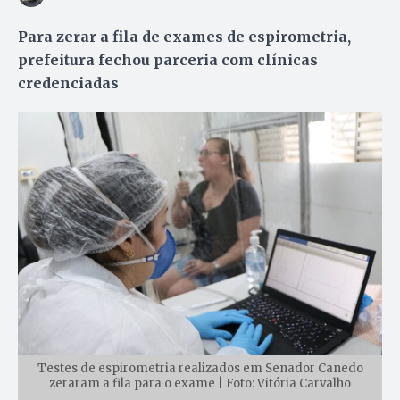
Para zerar a fila de exames de espirometria,
prefeitura fechou parceria com clínicas
credenciadas
Testes de espirometria realizados em Senador Canedo
zeraram a fila para o exame | Foto: Vitória Carvalho