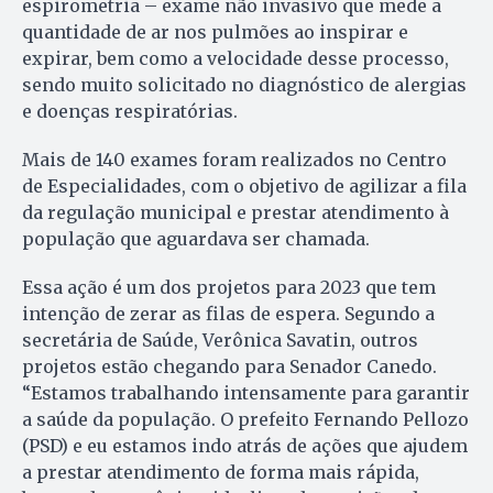
espirometria – exame não invasivo que mede a
quantidade de ar nos pulmões ao inspirar e
expirar, bem como a velocidade desse processo,
sendo muito solicitado no diagnóstico de alergias
e doenças respiratórias.
Mais de 140 exames foram realizados no Centro
de Especialidades, com o objetivo de agilizar a fila
da regulação municipal e prestar atendimento à
população que aguardava ser chamada.
Essa ação é um dos projetos para 2023 que tem
intenção de zerar as filas de espera. Segundo a
secretária de Saúde, Verônica Savatin, outros
projetos estão chegando para Senador Canedo.
“Estamos trabalhando intensamente para garantir
a saúde da população. O prefeito Fernando Pellozo
(PSD) e eu estamos indo atrás de ações que ajudem
a prestar atendimento de forma mais rápida,