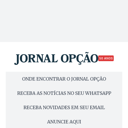
50 ANOS
ONDE ENCONTRAR O JORNAL OPÇÃO
RECEBA AS NOTÍCIAS NO SEU WHATSAPP
RECEBA NOVIDADES EM SEU EMAIL
ANUNCIE AQUI