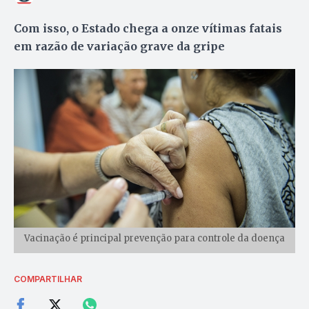
Com isso, o Estado chega a onze vítimas fatais
em razão de variação grave da gripe
Vacinação é principal prevenção para controle da doença
COMPARTILHAR