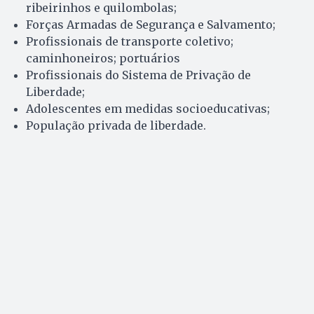
ribeirinhos e quilombolas;
Forças Armadas de Segurança e Salvamento;
Profissionais de transporte coletivo;
caminhoneiros; portuários
Profissionais do Sistema de Privação de
Liberdade;
Adolescentes em medidas socioeducativas;
População privada de liberdade.