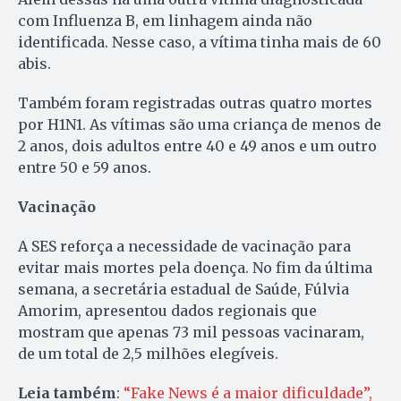
com Influenza B, em linhagem ainda não
identificada. Nesse caso, a vítima tinha mais de 60
abis.
Também foram registradas outras quatro mortes
por H1N1. As vítimas são uma criança de menos de
2 anos, dois adultos entre 40 e 49 anos e um outro
entre 50 e 59 anos.
Vacinação
A SES reforça a necessidade de vacinação para
evitar mais mortes pela doença. No fim da última
semana, a secretária estadual de Saúde, Fúlvia
Amorim, apresentou dados regionais que
mostram que apenas 73 mil pessoas vacinaram,
de um total de 2,5 milhões elegíveis.
Leia também
:
“Fake News é a maior dificuldade”,