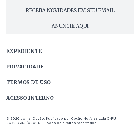
RECEBA NOVIDADES EM SEU EMAIL
ANUNCIE AQUI
EXPEDIENTE
PRIVACIDADE
TERMOS DE USO
ACESSO INTERNO
© 2026 Jornal Opção. Publicado por Opção Notícias Ltda CNPJ
09.236.355/0001-59. Todos os direitos reservados.