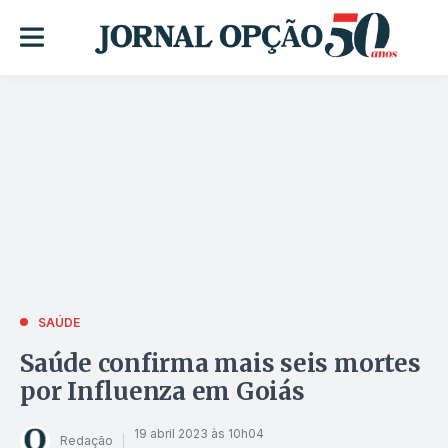
SAÚDE
Saúde confirma mais seis mortes
por Influenza em Goiás
19 abril 2023 às 10h04
Redação