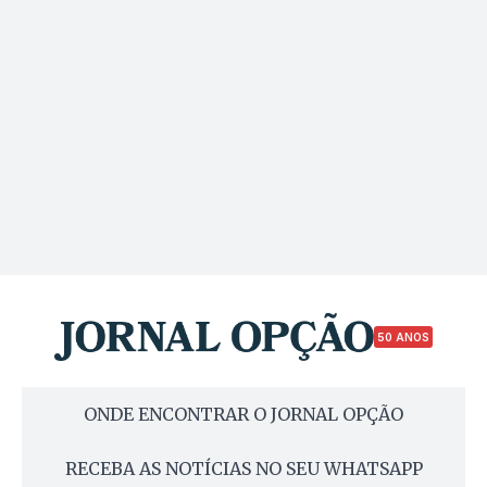
50 ANOS
ONDE ENCONTRAR O JORNAL OPÇÃO
RECEBA AS NOTÍCIAS NO SEU WHATSAPP