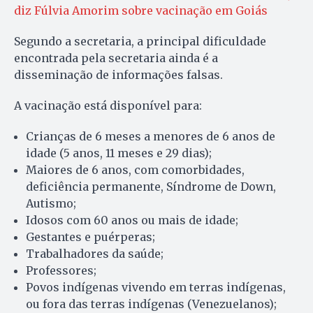
diz Fúlvia Amorim sobre vacinação em Goiás
Segundo a secretaria, a principal dificuldade
encontrada pela secretaria ainda é a
disseminação de informações falsas.
A vacinação está disponível para:
Crianças de 6 meses a menores de 6 anos de
idade (5 anos, 11 meses e 29 dias);
Maiores de 6 anos, com comorbidades,
deficiência permanente, Síndrome de Down,
Autismo;
Idosos com 60 anos ou mais de idade;
Gestantes e puérperas;
Trabalhadores da saúde;
Professores;
Povos indígenas vivendo em terras indígenas,
ou fora das terras indígenas (Venezuelanos);