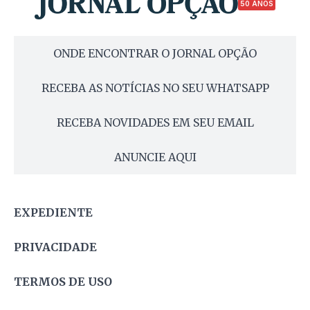
50 ANOS
ONDE ENCONTRAR O JORNAL OPÇÃO
RECEBA AS NOTÍCIAS NO SEU WHATSAPP
RECEBA NOVIDADES EM SEU EMAIL
ANUNCIE AQUI
EXPEDIENTE
PRIVACIDADE
TERMOS DE USO