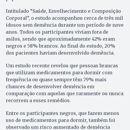
Intitulado “Saúde, Envelhecimento e Composição
Corporal”, o estudo acompanhou cerca de três mil
idosos sem demência durante um período de nove
anos. Todos os participantes viviam fora de
asilos, sendo que aproximadamente 42% eram
negros e 58% brancos. Ao final do estudo, 20%
dos pacientes haviam desenvolvido demência.
Um estudo recente revelou que pessoas brancas
que utilizam medicamentos para dormir com
frequência ou quase sempre têm 79% mais
chances de desenvolver demência em
comparação com aquelas que raramente ou nunca
recorrem a esses remédios.
Entre os participantes negros, que fazem menos
uso de medicamentos para dormir, também foi
observado um risco aumentado de demência