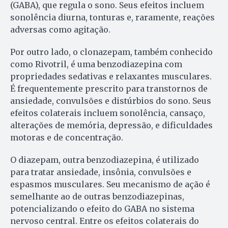
(GABA), que regula o sono. Seus efeitos incluem
sonolência diurna, tonturas e, raramente, reações
adversas como agitação.
Por outro lado, o clonazepam, também conhecido
como Rivotril, é uma benzodiazepina com
propriedades sedativas e relaxantes musculares.
É frequentemente prescrito para transtornos de
ansiedade, convulsões e distúrbios do sono. Seus
efeitos colaterais incluem sonolência, cansaço,
alterações de memória, depressão, e dificuldades
motoras e de concentração.
O diazepam, outra benzodiazepina, é utilizado
para tratar ansiedade, insônia, convulsões e
espasmos musculares. Seu mecanismo de ação é
semelhante ao de outras benzodiazepinas,
potencializando o efeito do GABA no sistema
nervoso central. Entre os efeitos colaterais do