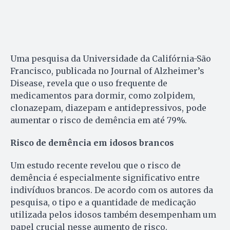
Uma pesquisa da Universidade da Califórnia-São
Francisco, publicada no Journal of Alzheimer’s
Disease, revela que o uso frequente de
medicamentos para dormir, como zolpidem,
clonazepam, diazepam e antidepressivos, pode
aumentar o risco de demência em até 79%.
Risco de demência em idosos brancos
Um estudo recente revelou que o risco de
demência é especialmente significativo entre
indivíduos brancos. De acordo com os autores da
pesquisa, o tipo e a quantidade de medicação
utilizada pelos idosos também desempenham um
papel crucial nesse aumento de risco.