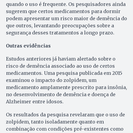
quando o uso é frequente. Os pesquisadores ainda
sugerem que certos medicamentos para dormir
podem apresentar um risco maior de demência do
que outros, levantando preocupações sobre a
segurança desses tratamentos a longo prazo.
Outras evidências
Estudos anteriores já haviam alertado sobre o
risco de demência associado ao uso de certos
medicamentos. Uma pesquisa publicada em 2015
examinou o impacto do zolpidem, um
medicamento amplamente prescrito para insônia,
no desenvolvimento de demência e doença de
Alzheimer entre idosos.
Os resultados da pesquisa revelaram que o uso de
zolpidem, tanto isoladamente quanto em
combinação com condições pré-existentes como