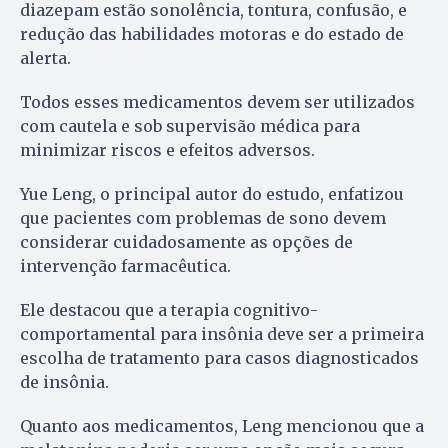
diazepam estão sonolência, tontura, confusão, e
redução das habilidades motoras e do estado de
alerta.
Todos esses medicamentos devem ser utilizados
com cautela e sob supervisão médica para
minimizar riscos e efeitos adversos.
Yue Leng, o principal autor do estudo, enfatizou
que pacientes com problemas de sono devem
considerar cuidadosamente as opções de
intervenção farmacêutica.
Ele destacou que a terapia cognitivo-
comportamental para insônia deve ser a primeira
escolha de tratamento para casos diagnosticados
de insônia.
Quanto aos medicamentos, Leng mencionou que a