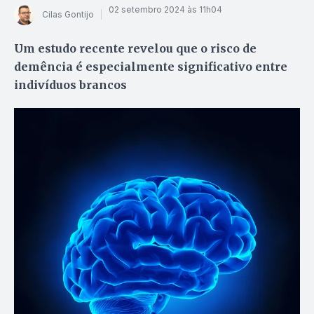
02 setembro 2024 às 11h04
Cilas Gontijo
Um estudo recente revelou que o risco de
demência é especialmente significativo entre
indivíduos brancos