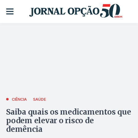
CIÊNCIA
SAÚDE
Saiba quais os medicamentos que
podem elevar o risco de
demência