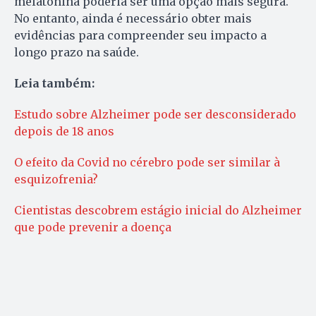
melatonina poderia ser uma opção mais segura.
No entanto, ainda é necessário obter mais
evidências para compreender seu impacto a
longo prazo na saúde.
Leia também:
Estudo sobre Alzheimer pode ser desconsiderado
depois de 18 anos
O efeito da Covid no cérebro pode ser similar à
esquizofrenia?
Cientistas descobrem estágio inicial do Alzheimer
que pode prevenir a doença