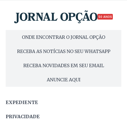
50 ANOS
ONDE ENCONTRAR O JORNAL OPÇÃO
RECEBA AS NOTÍCIAS NO SEU WHATSAPP
RECEBA NOVIDADES EM SEU EMAIL
ANUNCIE AQUI
EXPEDIENTE
PRIVACIDADE