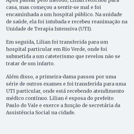
Após passar pelo método, Lilian retornou para
casa, mas começou a sentir-se mal e foi
encaminhada a um hospital público. Na unidade
de saúde, ela foi intubada e recebeu reanimação na
Unidade de Terapia Intensiva (UTI).
Em seguida, Lilian foi transferida para um
hospital particular em Rio Verde, onde foi
submetida a um cateterismo que revelou não se
tratar de um infarto.
Além disso, a primeira-dama passou por uma
série de outros exames e foi transferida para uma
UTI particular, onde está recebendo atendimento
médico contínuo. Lilian é esposa do prefeito
Paulo do Vale e exerce a função de secretária da
Assistência Social na cidade.