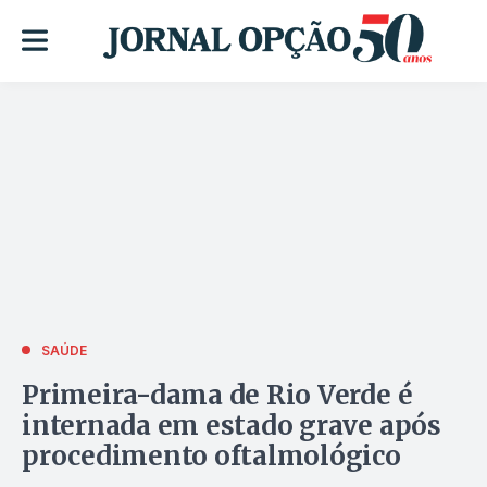
SAÚDE
Primeira-dama de Rio Verde é
internada em estado grave após
procedimento oftalmológico