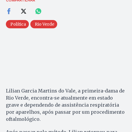
COMPARTILHAR
Política
Rio Verde
Lilian Garcia Martins do Vale, a primeira-dama de
Rio Verde, encontra-se atualmente em estado
grave e dependendo de assistência respiratória
por aparelhos, após passar por um procedimento
oftalmológico.