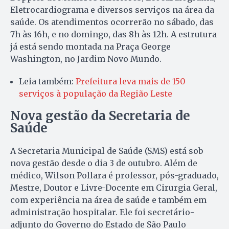
Eletrocardiograma e diversos serviços na área da
saúde. Os atendimentos ocorrerão no sábado, das
7h às 16h, e no domingo, das 8h às 12h. A estrutura
já está sendo montada na Praça George
Washington, no Jardim Novo Mundo.
Leia também:
Prefeitura leva mais de 150
serviços à população da Região Leste
Nova gestão da Secretaria de
Saúde
A Secretaria Municipal de Saúde (SMS) está sob
nova gestão desde o dia 3 de outubro. Além de
médico, Wilson Pollara é professor, pós-graduado,
Mestre, Doutor e Livre-Docente em Cirurgia Geral,
com experiência na área de saúde e também em
administração hospitalar. Ele foi secretário-
adjunto do Governo do Estado de São Paulo