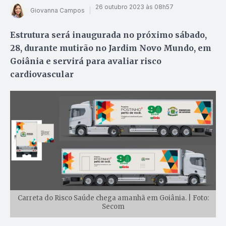
26 outubro 2023 às 08h57
Giovanna Campos
Estrutura será inaugurada no próximo sábado,
28, durante mutirão no Jardim Novo Mundo, em
Goiânia e servirá para avaliar risco
cardiovascular
Carreta do Risco Saúde chega amanhã em Goiânia. | Foto:
Secom