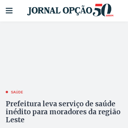
SAÚDE
Prefeitura leva serviço de saúde
inédito para moradores da região
Leste