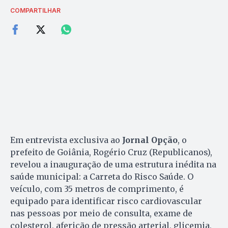
COMPARTILHAR
Em entrevista exclusiva ao
Jornal Opção
, o
prefeito de Goiânia, Rogério Cruz (Republicanos),
revelou a inauguração de uma estrutura inédita na
saúde municipal: a Carreta do Risco Saúde. O
veículo, com 35 metros de comprimento, é
equipado para identificar risco cardiovascular
nas pessoas por meio de consulta, exame de
colesterol, aferição de pressão arterial, glicemia,