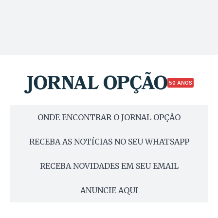
50 ANOS
ONDE ENCONTRAR O JORNAL OPÇÃO
RECEBA AS NOTÍCIAS NO SEU WHATSAPP
RECEBA NOVIDADES EM SEU EMAIL
ANUNCIE AQUI