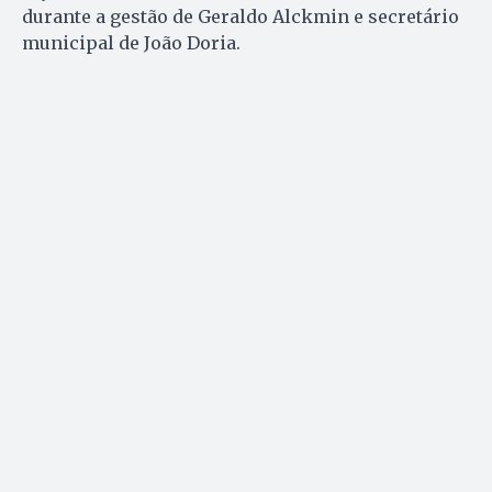
durante a gestão de Geraldo Alckmin e secretário
municipal de João Doria.