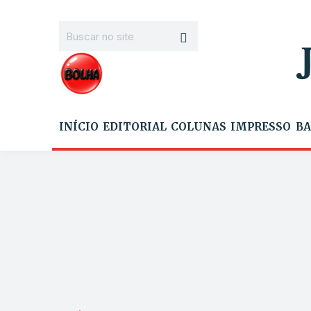
INÍCIO
EDITORIAL
COLUNAS
IMPRESSO
BA