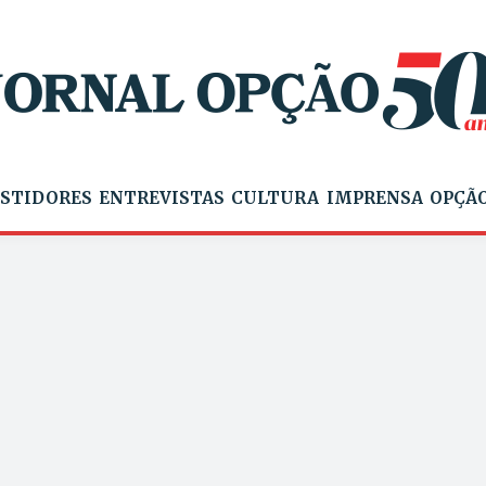
STIDORES
ENTREVISTAS
CULTURA
IMPRENSA
OPÇÃO