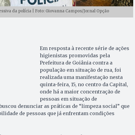
ssiva da polícia | Foto: Giovanna Campos/Jornal Opção
Em resposta à recente série de ações
higienistas promovidas pela
Prefeitura de Goiânia contra a
população em situação de rua, foi
realizada uma manifestação nesta
quinta-feira, 15, no centro da Capital,
onde há a maior concentração de
pessoas em situação de
 buscou denunciar as práticas de “limpeza social” que
bilidade de pessoas que já enfrentam condições