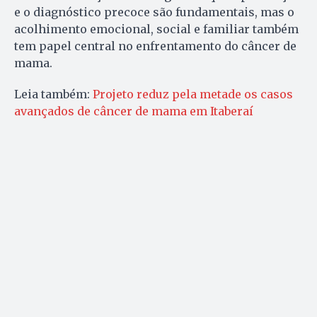
e o diagnóstico precoce são fundamentais, mas o
acolhimento emocional, social e familiar também
tem papel central no enfrentamento do câncer de
mama.
Leia também:
Projeto reduz pela metade os casos
avançados de câncer de mama em Itaberaí