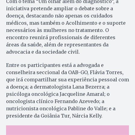
Com o tema “Um olhar além do diagnóstico”, a
iniciativa pretende ampliar o debate sobre a
doença, destacando não apenas os cuidados
médicos, mas também o Acolhimento e o suporte
necessários às mulheres no tratamento. O
encontro reunirá profissionais de diferentes
áreas da saúde, além de representantes da
advocacia e da sociedade civil.
Entre os participantes está a advogada e
conselheira seccional da OAB-GO, Flávia Torres,
que irá compartilhar sua experiência pessoal com
a doença; a dermatologista Lana Bezerra; a
psicóloga oncológica Jacqueline Amaral; o
oncologista clínico Fernando Azevedo; a
nutricionista oncológica Pabline do Valle; e a
presidente da Goiânia Tur, Nárcia Kelly.