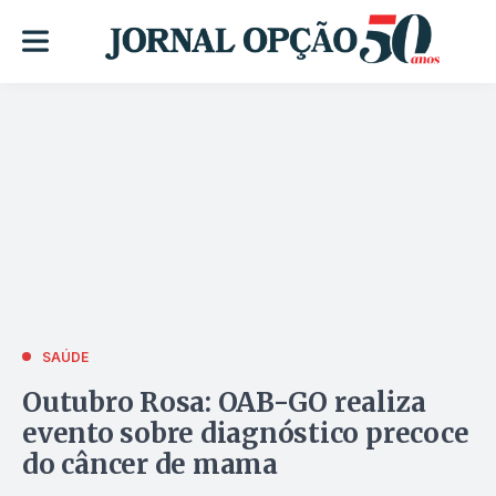
SAÚDE
Outubro Rosa: OAB-GO realiza
evento sobre diagnóstico precoce
do câncer de mama