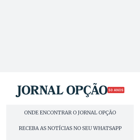
50 ANOS
ONDE ENCONTRAR O JORNAL OPÇÃO
RECEBA AS NOTÍCIAS NO SEU WHATSAPP