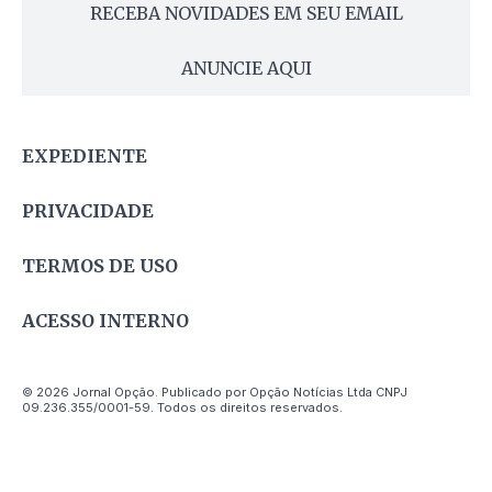
RECEBA NOVIDADES EM SEU EMAIL
ANUNCIE AQUI
EXPEDIENTE
PRIVACIDADE
TERMOS DE USO
ACESSO INTERNO
© 2026 Jornal Opção. Publicado por Opção Notícias Ltda CNPJ
09.236.355/0001-59. Todos os direitos reservados.