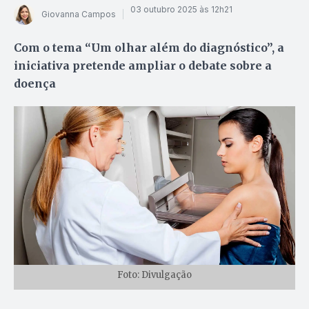
03 outubro 2025 às 12h21
Giovanna Campos
Com o tema “Um olhar além do diagnóstico”, a
iniciativa pretende ampliar o debate sobre a
doença
Foto: Divulgação