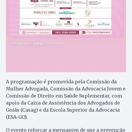
A programação é promovida pela Comissão da
Mulher Advogada, Comissão da Advocacia Jovem e
Comissão de Direito em Saúde Suplementar, com
apoio da Caixa de Assistência dos Advogados de
Goiás (Casag) e da Escola Superior da Advocacia
(ESA-GO).
O evento reforçar a mensagem de que a prevenção