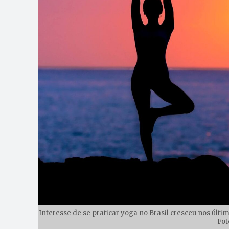
Interesse de se praticar yoga no Brasil cresceu nos úl
Fot