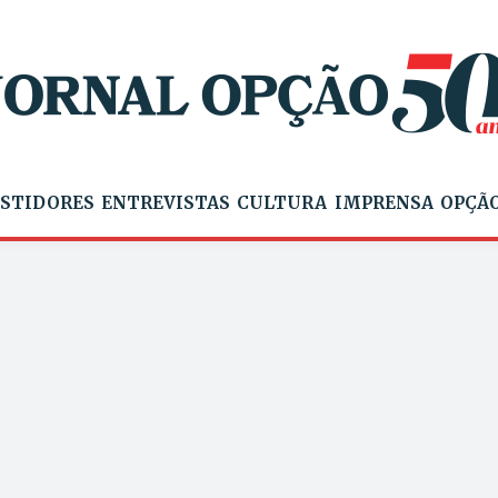
STIDORES
ENTREVISTAS
CULTURA
IMPRENSA
OPÇÃO