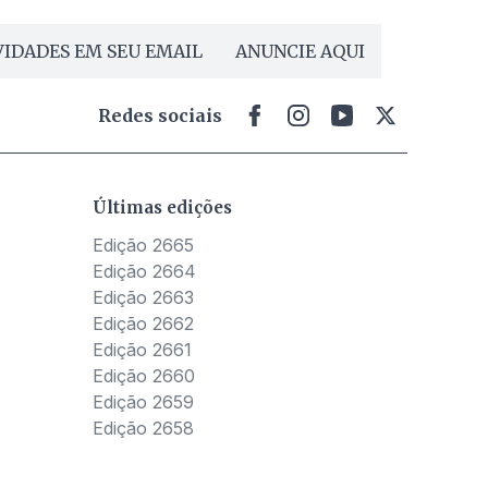
IDADES EM SEU EMAIL
ANUNCIE AQUI
Redes sociais
Últimas edições
Edição 2665
Edição 2664
Edição 2663
Edição 2662
Edição 2661
Edição 2660
Edição 2659
Edição 2658