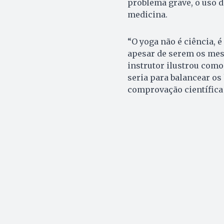
problema grave, o uso d
medicina.
“O yoga não é ciência, é
apesar de serem os mes
instrutor ilustrou como
seria para balancear o
comprovação científica