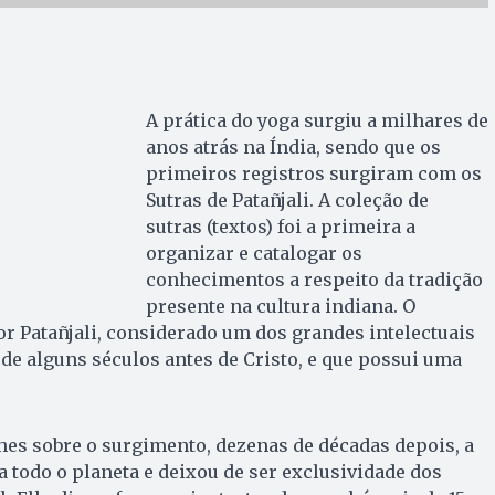
A prática do yoga surgiu a milhares de
anos atrás na Índia, sendo que os
primeiros registros surgiram com os
Sutras de Patañjali. A coleção de
sutras (textos) foi a primeira a
organizar e catalogar os
conhecimentos a respeito da tradição
presente na cultura indiana. O
por Patañjali, considerado um dos grandes intelectuais
 de alguns séculos antes de Cristo, e que possui uma
es sobre o surgimento, dezenas de décadas depois, a
a todo o planeta e deixou de ser exclusividade dos